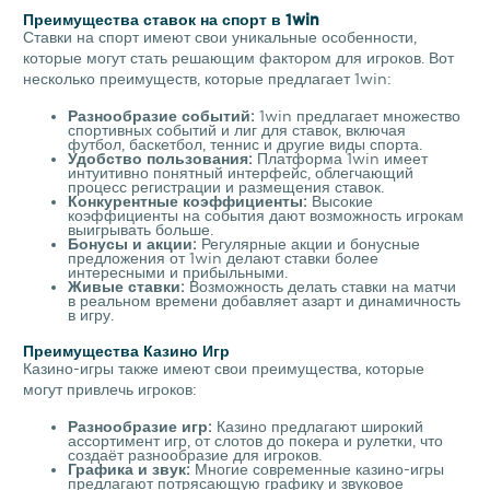
Преимущества ставок на спорт в 1win
Ставки на спорт имеют свои уникальные особенности,
которые могут стать решающим фактором для игроков. Вот
несколько преимуществ, которые предлагает 1win:
Разнообразие событий:
1win предлагает множество
спортивных событий и лиг для ставок, включая
футбол, баскетбол, теннис и другие виды спорта.
Удобство пользования:
Платформа 1win имеет
интуитивно понятный интерфейс, облегчающий
процесс регистрации и размещения ставок.
Конкурентные коэффициенты:
Высокие
коэффициенты на события дают возможность игрокам
выигрывать больше.
Бонусы и акции:
Регулярные акции и бонусные
предложения от 1win делают ставки более
интересными и прибыльными.
Живые ставки:
Возможность делать ставки на матчи
в реальном времени добавляет азарт и динамичность
в игру.
Преимущества Казино Игр
Казино-игры также имеют свои преимущества, которые
могут привлечь игроков:
Разнообразие игр:
Казино предлагают широкий
ассортимент игр, от слотов до покера и рулетки, что
создаёт разнообразие для игроков.
Графика и звук:
Многие современные казино-игры
предлагают потрясающую графику и звуковое