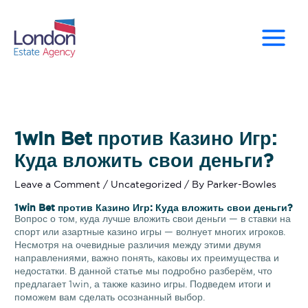
Skip
to
content
1win Bet против Казино Игр:
Куда вложить свои деньги?
Leave a Comment
/
Uncategorized
/ By
Parker-Bowles
1win Bet против Казино Игр: Куда вложить свои деньги?
Вопрос о том, куда лучше вложить свои деньги — в ставки на
спорт или азартные казино игры — волнует многих игроков.
Несмотря на очевидные различия между этими двумя
направлениями, важно понять, каковы их преимущества и
недостатки. В данной статье мы подробно разберём, что
предлагает 1win, а также казино игры. Подведем итоги и
поможем вам сделать осознанный выбор.