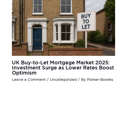
UK Buy-to-Let Mortgage Market 2025:
Investment Surge as Lower Rates Boost
Optimism
Leave a Comment
/
Uncategorized
/ By
Parker-Bowles