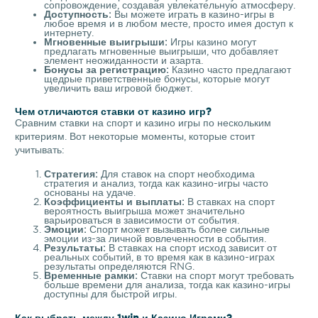
сопровождение, создавая увлекательную атмосферу.
Доступность:
Вы можете играть в казино-игры в
любое время и в любом месте, просто имея доступ к
интернету.
Мгновенные выигрыши:
Игры казино могут
предлагать мгновенные выигрыши, что добавляет
элемент неожиданности и азарта.
Бонусы за регистрацию:
Казино часто предлагают
щедрые приветственные бонусы, которые могут
увеличить ваш игровой бюджет.
Чем отличаются ставки от казино игр?
Сравним ставки на спорт и казино игры по нескольким
критериям. Вот некоторые моменты, которые стоит
учитывать:
Стратегия:
Для ставок на спорт необходима
стратегия и анализ, тогда как казино-игры часто
основаны на удаче.
Коэффициенты и выплаты:
В ставках на спорт
вероятность выигрыша может значительно
варьироваться в зависимости от события.
Эмоции:
Спорт может вызывать более сильные
эмоции из-за личной вовлеченности в события.
Результаты:
В ставках на спорт исход зависит от
реальных событий, в то время как в казино-играх
результаты определяются RNG.
Временные рамки:
Ставки на спорт могут требовать
больше времени для анализа, тогда как казино-игры
доступны для быстрой игры.
Как выбрать между 1win и Казино Играми?