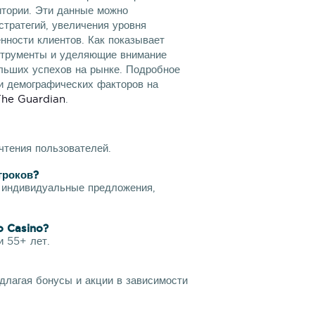
итории. Эти данные можно
тратегий, увеличения уровня
ности клиентов. Как показывает
нструменты и уделяющие внимание
льших успехов на рынке. Подробное
ии демографических факторов на
The Guardian
.
чтения пользователей.
гроков?
и индивидуальные предложения,
o Casino?
и 55+ лет.
длагая бонусы и акции в зависимости