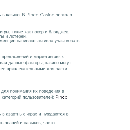
 в казино. В Pinco Casino зеркало
гры, такие как покер и блэкджек.
ы и лотереи.
женщин начинают активно участвовать
 предложений и маркетинговых
вая данные факторы, казино могут
лее привлекательными для части
 для понимания их поведения в
 категорий пользователей:
Pinco
ь в азартных играх и нуждаются в
ь знаний и навыков, часто