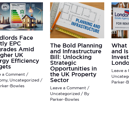
dlords Face
tly EPC
The Bold Planning
What 
rades Amid
and Infrastructure
and Is
gher UK
Bill: Unlocking
Inves
rgy Efficiency
Strategic
Londo
gets
Opportunities in
Leave a
the UK Property
e a Comment
/
Uncateg
Sector
omy
,
Uncategorized
/
Parker-
rker-Bowles
Leave a Comment
/
Uncategorized
/ By
Parker-Bowles