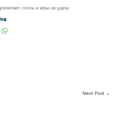
почитают слоты и игры на удачу.
log
Next Post
→