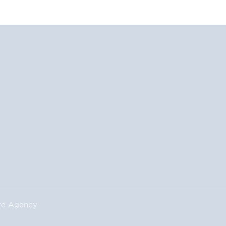
te Agency