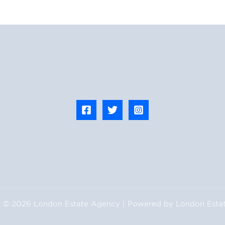
t © 2026 London Estate Agency | Powered by London Esta