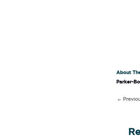
About Th
Parker-B
←
Previou
Re