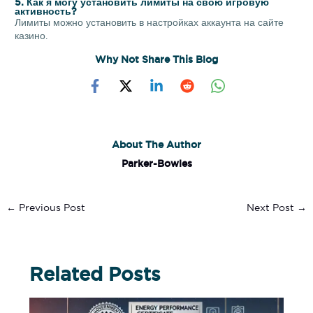
5. Как я могу установить лимиты на свою игровую
активность?
Лимиты можно установить в настройках аккаунта на сайте
казино.
Why Not Share This Blog
About The Author
Parker-Bowles
←
Previous Post
Next Post
→
Related Posts