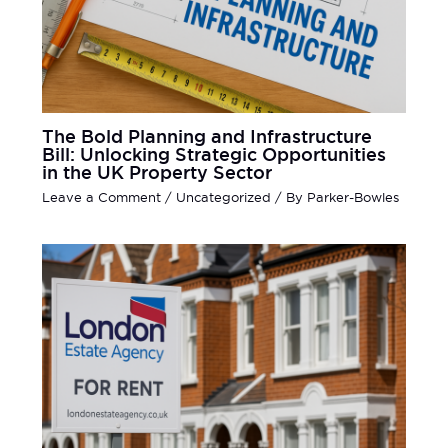
The Bold Planning and Infrastructure
Bill: Unlocking Strategic Opportunities
in the UK Property Sector
Leave a Comment
/
Uncategorized
/ By
Parker-Bowles