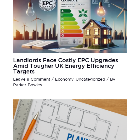
Landlords Face Costly EPC Upgrades
Amid Tougher UK Energy Efficiency
Targets
Leave a Comment
/
Economy
,
Uncategorized
/ By
Parker-Bowles