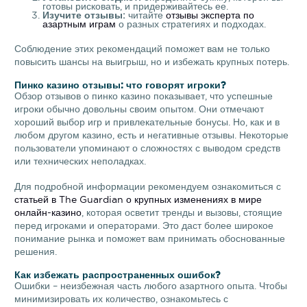
готовы рисковать, и придерживайтесь ее.
Изучите отзывы:
читайте
отзывы эксперта по
азартным играм
о разных стратегиях и подходах.
Соблюдение этих рекомендаций поможет вам не только
повысить шансы на выигрыш, но и избежать крупных потерь.
Пинко казино отзывы: что говорят игроки?
Обзор отзывов о пинко казино показывает, что успешные
игроки обычно довольны своим опытом. Они отмечают
хороший выбор игр и привлекательные бонусы. Но, как и в
любом другом казино, есть и негативные отзывы. Некоторые
пользователи упоминают о сложностях с выводом средств
или технических неполадках.
Для подробной информации рекомендуем ознакомиться с
статьей в The Guardian о крупных изменениях в мире
онлайн-казино
, которая осветит тренды и вызовы, стоящие
перед игроками и операторами. Это даст более широкое
понимание рынка и поможет вам принимать обоснованные
решения.
Как избежать распространенных ошибок?
Ошибки – неизбежная часть любого азартного опыта. Чтобы
минимизировать их количество, ознакомьтесь с