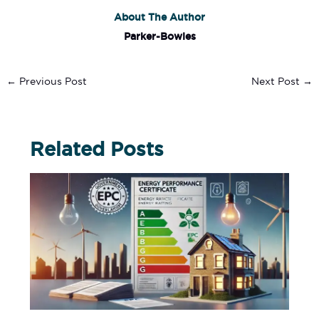
About The Author
Parker-Bowles
←
Previous Post
Next Post
→
Related Posts