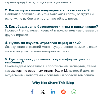
зарегистрируйтесь, создав учетную запись.
2. Какие игры самые популярные в пинко казино?
Наиболее популярные игры включают слоты, блэкджек и
рулетку, но выбор игр постоянно обновляется.
3. Как убедиться в безопасности игры в пинко казино?
Проверяйте наличие лицензий и положительные отзывы от
других игроков.
4. Нужно ли изучать стратегии перед игрой?
Да, изучение стратегий может существенно повысить ваши
шансы на успех и минимизировать риски.
5. Где получить дополнительную информацию по
гемблингу?
Рекомендуем обратиться к профильным экспертам, таким
как
эксперт по азартным играм Эшли М.,
который делится
актуальными новостями и советами в области гемблинга.
Why Not Share This Blog