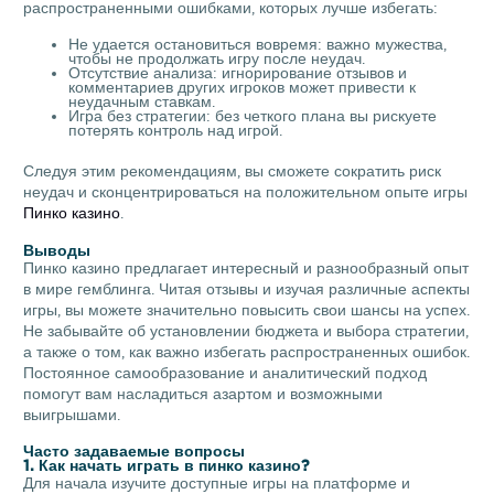
распространенными ошибками, которых лучше избегать:
Не удается остановиться вовремя: важно мужества,
чтобы не продолжать игру после неудач.
Отсутствие анализа: игнорирование отзывов и
комментариев других игроков может привести к
неудачным ставкам.
Игра без стратегии: без четкого плана вы рискуете
потерять контроль над игрой.
Следуя этим рекомендациям, вы сможете сократить риск
неудач и сконцентрироваться на положительном опыте игры
Пинко казино
.
Выводы
Пинко казино предлагает интересный и разнообразный опыт
в мире гемблинга. Читая отзывы и изучая различные аспекты
игры, вы можете значительно повысить свои шансы на успех.
Не забывайте об установлении бюджета и выбора стратегии,
а также о том, как важно избегать распространенных ошибок.
Постоянное самообразование и аналитический подход
помогут вам насладиться азартом и возможными
выигрышами.
Часто задаваемые вопросы
1. Как начать играть в пинко казино?
Для начала изучите доступные игры на платформе и