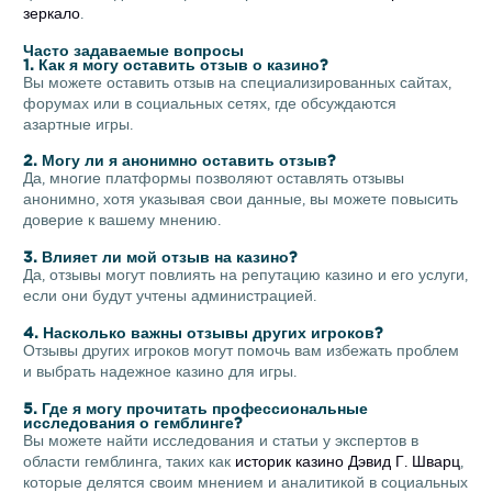
зеркало
.
Часто задаваемые вопросы
1. Как я могу оставить отзыв о казино?
Вы можете оставить отзыв на специализированных сайтах,
форумах или в социальных сетях, где обсуждаются
азартные игры.
2. Могу ли я анонимно оставить отзыв?
Да, многие платформы позволяют оставлять отзывы
анонимно, хотя указывая свои данные, вы можете повысить
доверие к вашему мнению.
3. Влияет ли мой отзыв на казино?
Да, отзывы могут повлиять на репутацию казино и его услуги,
если они будут учтены администрацией.
4. Насколько важны отзывы других игроков?
Отзывы других игроков могут помочь вам избежать проблем
и выбрать надежное казино для игры.
5. Где я могу прочитать профессиональные
исследования о гемблинге?
Вы можете найти исследования и статьи у экспертов в
области гемблинга, таких как
историк казино Дэвид Г. Шварц
,
которые делятся своим мнением и аналитикой в социальных