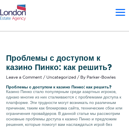
Skip
to
content
Проблемы с доступом к
казино Пинко: как решить?
Leave a Comment
/
Uncategorized
/ By
Parker-Bowles
Проблемы с доступом к казино Пинко: как решить?
Казино Пинко стало популярным среди азартных игроков,
однако многие из них сталкиваются с проблемами доступа к
платформе. Эти трудности могут возникать по различным
причинам, таким как блокировка сайта, технические сбои или
ограничения провайдеров. В данной статье мы рассмотрим
основные проблемы доступа к казино Пинко и предложим
решения, которые помогут вам наслаждаться игрой без