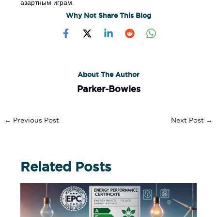
азартным играм
.
Why Not Share This Blog
About The Author
Parker-Bowles
←
Previous Post
Next Post
→
Related Posts