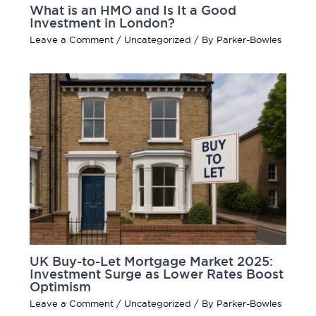
What is an HMO and Is It a Good
Investment in London?
Leave a Comment
/
Uncategorized
/ By
Parker-Bowles
UK Buy-to-Let Mortgage Market 2025:
Investment Surge as Lower Rates Boost
Optimism
Leave a Comment
/
Uncategorized
/ By
Parker-Bowles