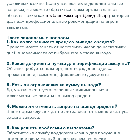
условиями казино. Если у вас возникли дополнительные
вопросы, вы можете обратиться к экспертам в данной
области, таким как
гемблинг-эксперт Дэвид Шварц
, который
даст вам профессиональные рекомендации по игре и
выплатам.
Часто задаваемые вопросы
1. Как долго занимает процесс вывода средств?
Процесс может занять от нескольких часов до нескольких
дней в зависимости от выбранного метода вывода.
2. Какие документы нужны для верификации аккаунта?
Обычно требуется паспорт, подтверждение адреса
проживания и, возможно, финансовые документы.
3. Есть ли ограничения на сумму вывода?
Да, у казино есть установленные минимальные и
максимальные лимиты на вывод средств.
4. Можно ли отменить запрос на вывод средств?
В некоторых случаях да, но это зависит от казино и статуса
вашего запроса.
5. Как решить проблемы с выплатами?
Обратитесь в службу поддержки казино для получения
помощи и разъяснений по возникшим вопросам.