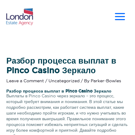
Skip
to
content
Разбор процесса выплат в
Pinco Casino Зеркало
Leave a Comment
/
Uncategorized
/ By
Parker-Bowles
Разбор процесса выплат в Pinco Casino Зеркало
Выплаты в Pinco Casino через зеркало – это процесс,
который требует внимания и понимания. В этой статье мы
подробно рассмотрим, как работает система выплат, какие
шаги необходимо пройти игрокам, и что нужно учитывать во
время получения выигрышей. Правильное понимание этого
процесса поможет избежать неприятных ситуаций и сделать
игру более комфортной и приятной. Давайте подробно