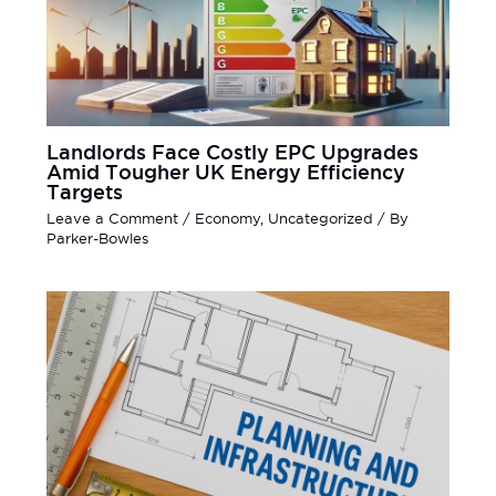
Landlords Face Costly EPC Upgrades
Amid Tougher UK Energy Efficiency
Targets
Leave a Comment
/
Economy
,
Uncategorized
/ By
Parker-Bowles