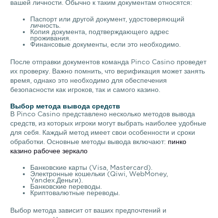
вашей личности. Обычно к таким документам относятся:
Паспорт или другой документ, удостоверяющий
личность.
Копия документа, подтверждающего адрес
проживания.
Финансовые документы, если это необходимо.
После отправки документов команда Pinco Casino проведет
их проверку. Важно помнить, что верификация может занять
время, однако это необходимо для обеспечения
безопасности как игроков, так и самого казино.
Выбор метода вывода средств
В Pinco Casino представлено несколько методов вывода
средств, из которых игроки могут выбрать наиболее удобные
для себя. Каждый метод имеет свои особенности и сроки
обработки. Основные методы вывода включают:
пинко
казино рабочее зеркало
Банковские карты (Visa, Mastercard).
Электронные кошельки (Qiwi, WebMoney,
Yandex.Деньги).
Банковские переводы.
Криптовалютные переводы.
Выбор метода зависит от ваших предпочтений и