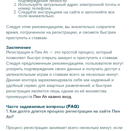
подтверждения личности.
Используйте актуальный адрес электронной почты и
номер телефона.
Следуйте инструкциям на сайте и заполняйте все
поля внимательно.
Следуя этим рекомендациям, вы значительно сократите
время, потраченное на регистрацию, и сможете быстрее
приступить к ставкам.
Заключение
Регистрация в Пин Ап — это простой процесс, который
позволяет быстро открыть аккаунт и приступить к ставкам.
Следуя предложенным рекомендациям, пользователи могут
ускорить подтверждение своих данных и получать доступ к
увлекательным играм и ставкам всего за несколько минут.
Данная контора зарекомендовала себя как надежный и
удобный сервис для азартных развлечений, и быстрая
регистрация является лишь одним из её множества
преимуществ
Пин Ап казино вход
.
Часто задаваемые вопросы (FAQ)
1. Как долго длится процесс регистрации на сайте Пин
Ап?
Процесс регистрации занимает всего несколько минут, если