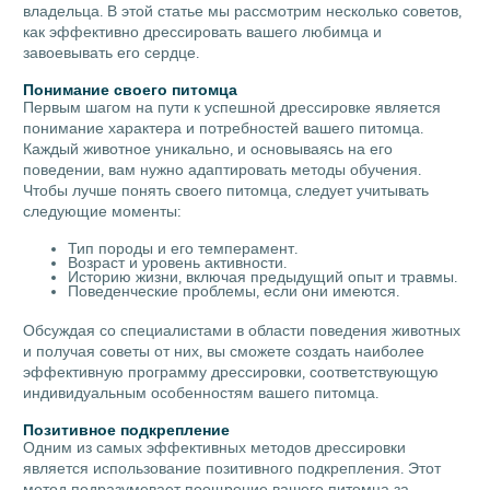
владельца. В этой статье мы рассмотрим несколько советов,
как эффективно дрессировать вашего любимца и
завоевывать его сердце.
Понимание своего питомца
Первым шагом на пути к успешной дрессировке является
понимание характера и потребностей вашего питомца.
Каждый животное уникально, и основываясь на его
поведении, вам нужно адаптировать методы обучения.
Чтобы лучше понять своего питомца, следует учитывать
следующие моменты:
Тип породы и его темперамент.
Возраст и уровень активности.
Историю жизни, включая предыдущий опыт и травмы.
Поведенческие проблемы, если они имеются.
Обсуждая со специалистами в области поведения животных
и получая советы от них, вы сможете создать наиболее
эффективную программу дрессировки, соответствующую
индивидуальным особенностям вашего питомца.
Позитивное подкрепление
Одним из самых эффективных методов дрессировки
является использование позитивного подкрепления. Этот
метод подразумевает поощрение вашего питомца за