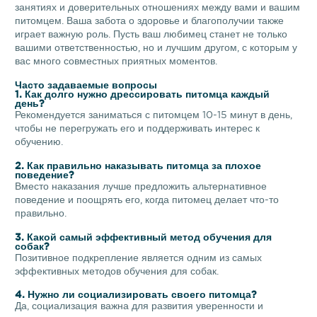
занятиях и доверительных отношениях между вами и вашим
питомцем. Ваша забота о здоровье и благополучии также
играет важную роль. Пусть ваш любимец станет не только
вашими ответственностью, но и лучшим другом, с которым у
вас много совместных приятных моментов.
Часто задаваемые вопросы
1. Как долго нужно дрессировать питомца каждый
день?
Рекомендуется заниматься с питомцем 10-15 минут в день,
чтобы не перегружать его и поддерживать интерес к
обучению.
2. Как правильно наказывать питомца за плохое
поведение?
Вместо наказания лучше предложить альтернативное
поведение и поощрять его, когда питомец делает что-то
правильно.
3. Какой самый эффективный метод обучения для
собак?
Позитивное подкрепление является одним из самых
эффективных методов обучения для собак.
4. Нужно ли социализировать своего питомца?
Да, социализация важна для развития уверенности и