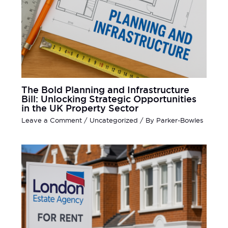
The Bold Planning and Infrastructure
Bill: Unlocking Strategic Opportunities
in the UK Property Sector
Leave a Comment
/
Uncategorized
/ By
Parker-Bowles