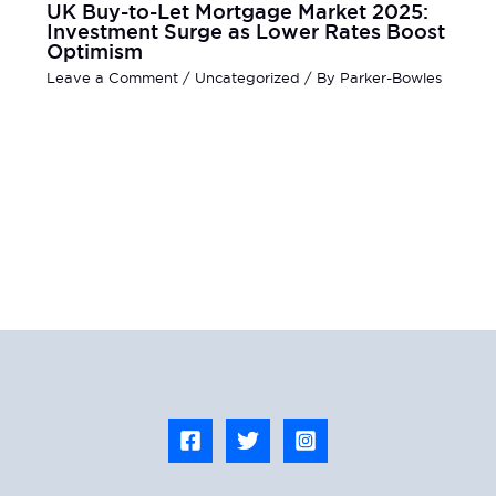
UK Buy-to-Let Mortgage Market 2025:
Investment Surge as Lower Rates Boost
Optimism
Leave a Comment
/
Uncategorized
/ By
Parker-Bowles