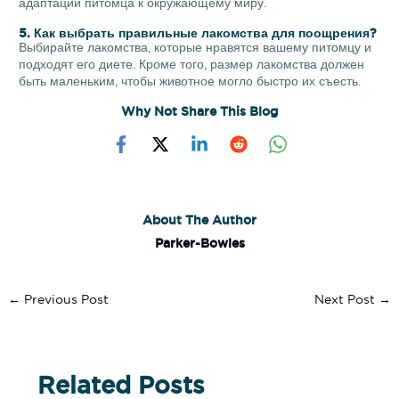
адаптации питомца к окружающему миру.
5. Как выбрать правильные лакомства для поощрения?
Выбирайте лакомства, которые нравятся вашему питомцу и
подходят его диете. Кроме того, размер лакомства должен
быть маленьким, чтобы животное могло быстро их съесть.
Why Not Share This Blog
About The Author
Parker-Bowles
←
Previous Post
Next Post
→
Related Posts