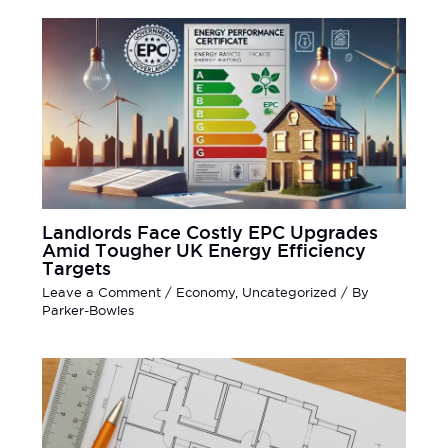
Landlords Face Costly EPC Upgrades
Amid Tougher UK Energy Efficiency
Targets
Leave a Comment
/
Economy
,
Uncategorized
/ By
Parker-Bowles