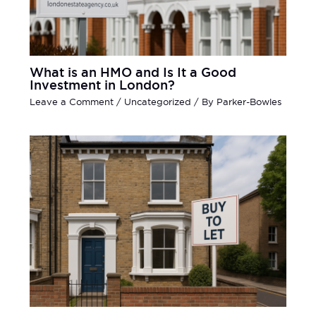
What is an HMO and Is It a Good
Investment in London?
Leave a Comment
/
Uncategorized
/ By
Parker-Bowles