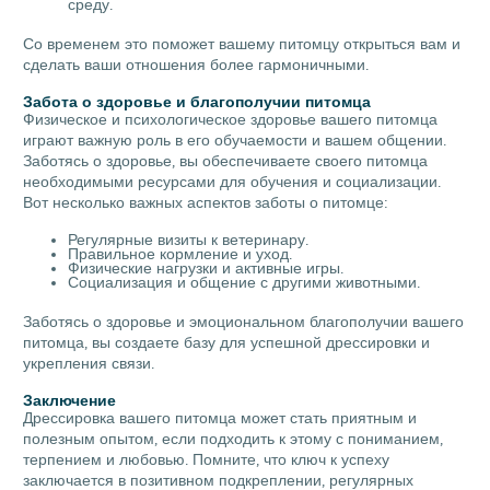
среду.
Со временем это поможет вашему питомцу открыться вам и
сделать ваши отношения более гармоничными.
Забота о здоровье и благополучии питомца
Физическое и психологическое здоровье вашего питомца
играют важную роль в его обучаемости и вашем общении.
Заботясь о здоровье, вы обеспечиваете своего питомца
необходимыми ресурсами для обучения и социализации.
Вот несколько важных аспектов заботы о питомце:
Регулярные визиты к ветеринару.
Правильное кормление и уход.
Физические нагрузки и активные игры.
Социализация и общение с другими животными.
Заботясь о здоровье и эмоциональном благополучии вашего
питомца, вы создаете базу для успешной дрессировки и
укрепления связи.
Заключение
Дрессировка вашего питомца может стать приятным и
полезным опытом, если подходить к этому с пониманием,
терпением и любовью. Помните, что ключ к успеху
заключается в позитивном подкреплении, регулярных