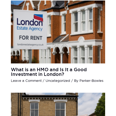
What is an HMO and Is It a Good
Investment in London?
Leave a Comment
/
Uncategorized
/ By
Parker-Bowles