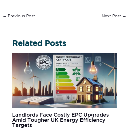
←
Previous Post
Next Post
→
Related Posts
Landlords Face Costly EPC Upgrades
Amid Tougher UK Energy Efficiency
Targets