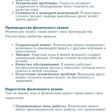
Технические проблемы:
Скорость интернет-
соединения и оборудование могут повлиять на
качество игры.
Сложности с выводом выигрышей:
В некоторых
случаях процесс вывода выигранных денег может
занять время.
Преимущества физического казино
Физические казино также имеют свои преимущества.
Рассмотрим наиболее важные:
Социальный аспект:
Физические казино предлагают
возможность взаимодействовать с другими игроками и
персоналом.
Эмоции:
Азартные игры в живом формате создают
уникальные эмоции, которые сложно воспроизвести
онлайн.
Качество обслуживания:
В казино работают
профессиональные крупье и персонал, которые могут
помочь в любой ситуации.
Отсутствие технических проблем:
Выигрыши здесь
можно получить моментально, не беспокоясь о
задержках.
Недостатки физического казино
Тем не менее, игра в физическом казино также имеет свои
недостатки:
Ограниченные часы работы:
Физические казино
имеют фиксированные часы работы, что ограничивает