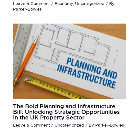
Leave a Comment
/
Economy
,
Uncategorized
/ By
Parker-Bowles
The Bold Planning and Infrastructure
Bill: Unlocking Strategic Opportunities
in the UK Property Sector
Leave a Comment
/
Uncategorized
/ By
Parker-Bowles