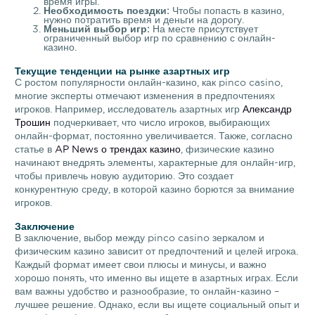
время игры.
Необходимость поездки:
Чтобы попасть в казино,
нужно потратить время и деньги на дорогу.
Меньший выбор игр:
На месте присутствует
ограниченный выбор игр по сравнению с онлайн-
казино.
Текущие тенденции на рынке азартных игр
С ростом популярности онлайн-казино, как pinco casino,
многие эксперты отмечают изменения в предпочтениях
игроков. Например, исследователь азартных игр
Александр
Трошин
подчеркивает, что число игроков, выбирающих
онлайн-формат, постоянно увеличивается. Также, согласно
статье в
AP News о трендах казино
, физические казино
начинают внедрять элементы, характерные для онлайн-игр,
чтобы привлечь новую аудиторию. Это создает
конкурентную среду, в которой казино борются за внимание
игроков.
Заключение
В заключение, выбор между pinco casino зеркалом и
физическим казино зависит от предпочтений и целей игрока.
Каждый формат имеет свои плюсы и минусы, и важно
хорошо понять, что именно вы ищете в азартных играх. Если
вам важны удобство и разнообразие, то онлайн-казино –
лучшее решение. Однако, если вы ищете социальный опыт и