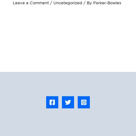
Leave a Comment
/
Uncategorized
/ By
Parker-Bowles