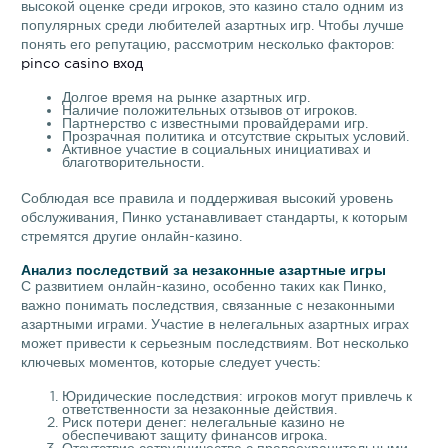
высокой оценке среди игроков, это казино стало одним из
популярных среди любителей азартных игр. Чтобы лучше
понять его репутацию, рассмотрим несколько факторов:
pinco casino вход
Долгое время на рынке азартных игр.
Наличие положительных отзывов от игроков.
Партнерство с известными провайдерами игр.
Прозрачная политика и отсутствие скрытых условий.
Активное участие в социальных инициативах и
благотворительности.
Соблюдая все правила и поддерживая высокий уровень
обслуживания, Пинко устанавливает стандарты, к которым
стремятся другие онлайн-казино.
Анализ последствий за незаконные азартные игры
С развитием онлайн-казино, особенно таких как Пинко,
важно понимать последствия, связанные с незаконными
азартными играми. Участие в нелегальных азартных играх
может привести к серьезным последствиям. Вот несколько
ключевых моментов, которые следует учесть:
Юридические последствия: игроков могут привлечь к
ответственности за незаконные действия.
Риск потери денег: нелегальные казино не
обеспечивают защиту финансов игрока.