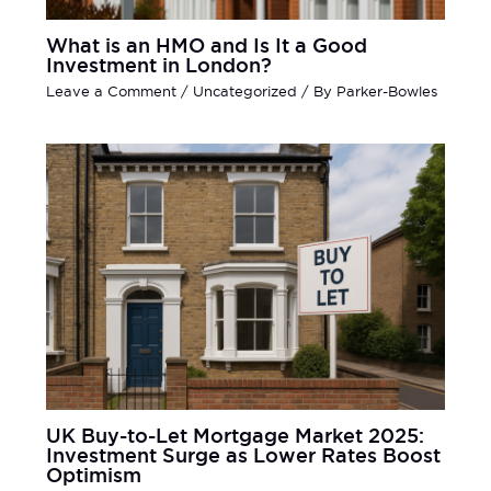
What is an HMO and Is It a Good
Investment in London?
Leave a Comment
/
Uncategorized
/ By
Parker-Bowles
UK Buy-to-Let Mortgage Market 2025:
Investment Surge as Lower Rates Boost
Optimism