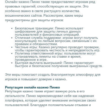
Онлайн-казино Пинко также предоставляет игрокам ряд
правовых гарантий, способствующих их защите. Это
особенно важно в свете растущего количества
мошеннических сайтов. Рассмотрим, какие меры
предусмотрены для защиты игроков:
Безопасные транзакции: Пинко использует
шифрование для защиты личных данных
пользователей и финансовых операций.
Отличная служба поддержки: игроки могут получить
консультацию по любым вопросам, связанным с их
правами и обязанностями.
Честные игры: Казино регулярно проводит проверки,
чтобы гарантировать честность и непредвзятость игр.
Политика ответственной игры: пользователи могут
устанавливать лимиты на ставки и время,
проведенное в игре.
Быстрая выплата выигрышей: Пинко гарантирует
быстрое и безопасное получение выигранных средств.
Эти меры помогают создать благоприятную атмосферу для
игроков и повышают доверие к казино.
Репутация онлайн казино Пинко
Репутация казино также играет важную роль в его
легальности. Пинко зарекомендовал себя как надежная
платформа, которая уделяет внимание интересам своих
пользователей. Благодаря положительным отзывам и