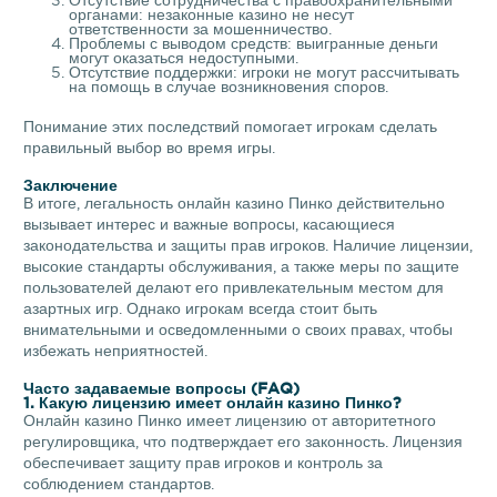
Отсутствие сотрудничества с правоохранительными
органами: незаконные казино не несут
ответственности за мошенничество.
Проблемы с выводом средств: выигранные деньги
могут оказаться недоступными.
Отсутствие поддержки: игроки не могут рассчитывать
на помощь в случае возникновения споров.
Понимание этих последствий помогает игрокам сделать
правильный выбор во время игры.
Заключение
В итоге, легальность онлайн казино Пинко действительно
вызывает интерес и важные вопросы, касающиеся
законодательства и защиты прав игроков. Наличие лицензии,
высокие стандарты обслуживания, а также меры по защите
пользователей делают его привлекательным местом для
азартных игр. Однако игрокам всегда стоит быть
внимательными и осведомленными о своих правах, чтобы
избежать неприятностей.
Часто задаваемые вопросы (FAQ)
1. Какую лицензию имеет онлайн казино Пинко?
Онлайн казино Пинко имеет лицензию от авторитетного
регулировщика, что подтверждает его законность. Лицензия
обеспечивает защиту прав игроков и контроль за
соблюдением стандартов.