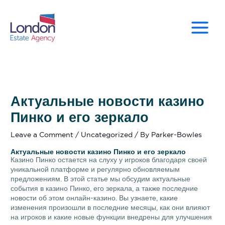
Skip
to
content
Актуальные новости казино
Пинко и его зеркало
Leave a Comment
/
Uncategorized
/ By
Parker-Bowles
Актуальные новости казино Пинко и его зеркало
Казино Пинко остается на слуху у игроков благодаря своей
уникальной платформе и регулярно обновляемым
предложениям. В этой статье мы обсудим актуальные
события в казино Пинко, его зеркала, а также последние
новости об этом онлайн-казино. Вы узнаете, какие
изменения произошли в последние месяцы, как они влияют
на игроков и какие новые функции внедрены для улучшения