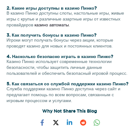
2. Какие игры доступны в казино Пинко?
В казино Пинко доступны слоты, настольные игры, живые
игры с крупье и различные азартные игры от известных
провайдеров
казино автоматы
.
3. Как получить бонусы в казино Пинко?
Игроки могут получать бонусы через акции, которые
проводят казино для новых и постоянных клиентов.
4. Насколько безопасно играть в казино Пинко?
Казино Пинко использует современные технологии
безопасности, чтобы защитить личные данные
пользователей и обеспечить безопасный игровой процесс.
5. Как связаться со службой поддержки казино Пинко?
Служба поддержки казино Пинко доступна через сайт и
предлагает помощь по всем вопросам, связанным с
игровым процессом и услугами.
Why Not Share This Blog