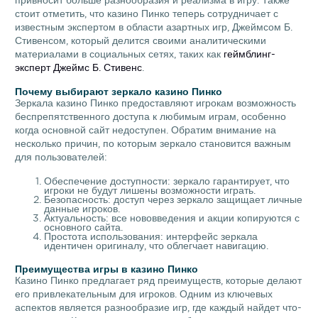
привносит больше разнообразия и реализма в игру. Также
стоит отметить, что казино Пинко теперь сотрудничает с
известным экспертом в области азартных игр, Джеймсом Б.
Стивенсом, который делится своими аналитическими
материалами в социальных сетях, таких как
геймблинг-
эксперт Джеймс Б. Стивенс
.
Почему выбирают зеркало казино Пинко
Зеркала казино Пинко предоставляют игрокам возможность
беспрепятственного доступа к любимым играм, особенно
когда основной сайт недоступен. Обратим внимание на
несколько причин, по которым зеркало становится важным
для пользователей:
Обеспечение доступности: зеркало гарантирует, что
игроки не будут лишены возможности играть.
Безопасность: доступ через зеркало защищает личные
данные игроков.
Актуальность: все нововведения и акции копируются с
основного сайта.
Простота использования: интерфейс зеркала
идентичен оригиналу, что облегчает навигацию.
Преимущества игры в казино Пинко
Казино Пинко предлагает ряд преимуществ, которые делают
его привлекательным для игроков. Одним из ключевых
аспектов является разнообразие игр, где каждый найдет что-