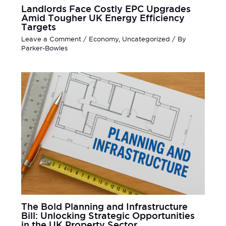
Landlords Face Costly EPC Upgrades
Amid Tougher UK Energy Efficiency
Targets
Leave a Comment
/
Economy
,
Uncategorized
/ By
Parker-Bowles
The Bold Planning and Infrastructure
Bill: Unlocking Strategic Opportunities
in the UK Property Sector