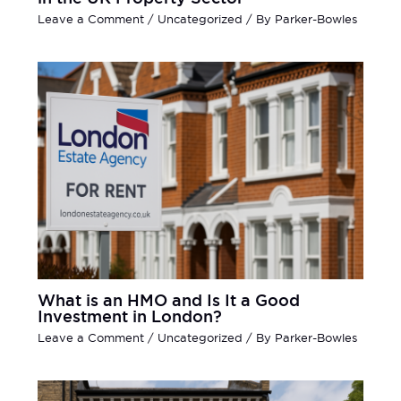
Leave a Comment
/
Uncategorized
/ By
Parker-Bowles
What is an HMO and Is It a Good
Investment in London?
Leave a Comment
/
Uncategorized
/ By
Parker-Bowles