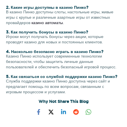
2. Какие игры доступны в казино Пинко?
В казино Пинко доступны слоты, настольные игры, живые
игры с крупье и различные азартные игры от известных
провайдеров
казино автоматы
.
3. Как получить бонусы в казино Пинко?
Игроки могут получать бонусы через акции, которые
проводят казино для новых и постоянных клиентов.
4. Насколько безопасно играть в казино Пинко?
Казино Пинко использует современные технологии
безопасности, чтобы защитить личные данные
пользователей и обеспечить безопасный игровой процесс.
5. Как связаться со службой поддержки казино Пинко?
Служба поддержки казино Пинко доступна через сайт и
предлагает помощь по всем вопросам, связанным с
игровым процессом и услугами.
Why Not Share This Blog