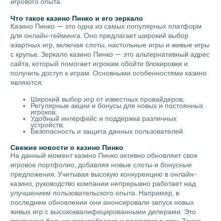
игрового опыта.
Что такое казино Пинко и его зеркало
Казино Пинко — это одна из самых популярных платформ
для онлайн-гейминга. Оно предлагает широкий выбор
азартных игр, включая слоты, настольные игры и живые игры
с крупье. Зеркало казино Пинко — это альтернативный адрес
сайта, который помогает игрокам обойти блокировки и
получить доступ к играм. Основными особенностями казино
являются:
Широкий выбор игр от известных провайдеров;
Регулярные акции и бонусы для новых и постоянных
игроков;
Удобный интерфейс и поддержка различных
устройств;
Безопасность и защита данных пользователей.
Свежие новости о казино Пинко
На данный момент казино Пинко активно обновляет свое
игровое портфолио, добавляя новые слоты и бонусные
предложения. Учитывая высокую конкуренцию в онлайн-
казино, руководство компании непрерывно работает над
улучшением пользовательского опыта. Например, в
последнем обновлении они анонсировали запуск новых
живых игр с высококвалифицированными дилерами. Это