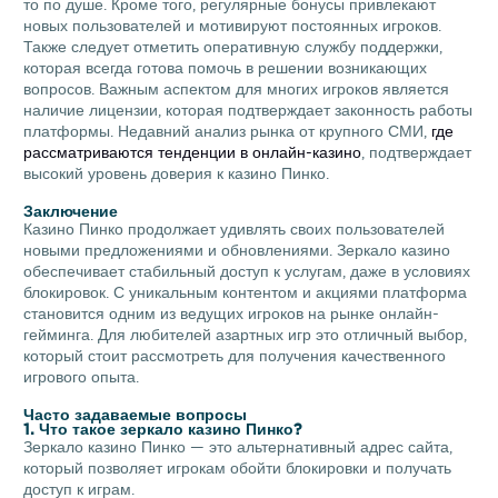
то по душе. Кроме того, регулярные бонусы привлекают
новых пользователей и мотивируют постоянных игроков.
Также следует отметить оперативную службу поддержки,
которая всегда готова помочь в решении возникающих
вопросов. Важным аспектом для многих игроков является
наличие лицензии, которая подтверждает законность работы
платформы. Недавний анализ рынка от крупного СМИ,
где
рассматриваются тенденции в онлайн-казино
, подтверждает
высокий уровень доверия к казино Пинко.
Заключение
Казино Пинко продолжает удивлять своих пользователей
новыми предложениями и обновлениями. Зеркало казино
обеспечивает стабильный доступ к услугам, даже в условиях
блокировок. С уникальным контентом и акциями платформа
становится одним из ведущих игроков на рынке онлайн-
гейминга. Для любителей азартных игр это отличный выбор,
который стоит рассмотреть для получения качественного
игрового опыта.
Часто задаваемые вопросы
1. Что такое зеркало казино Пинко?
Зеркало казино Пинко — это альтернативный адрес сайта,
который позволяет игрокам обойти блокировки и получать
доступ к играм.