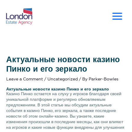
Skip
to
content
Актуальные новости казино
Пинко и его зеркало
Leave a Comment
/
Uncategorized
/ By
Parker-Bowles
Актуальные новости казино Пинко и его зеркало
Казино Пинко остается на слуху у игроков благодаря своей
уникальной платформе и регулярно обновляемым
предложениям. В этой статье мы обсудим актуальные
события в казино Пинко, его зеркала, а также последние
новости об этом онлайн-казино. Вы узнаете, какие
изменения произошли в последние месяцы, как они влияют
на игроков и какие новые функции внедрены для улучшения