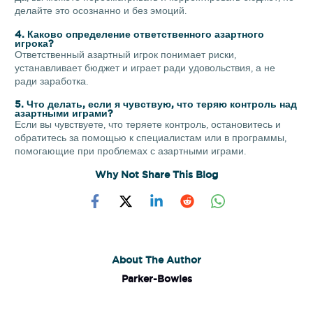
делайте это осознанно и без эмоций.
4. Каково определение ответственного азартного
игрока?
Ответственный азартный игрок понимает риски,
устанавливает бюджет и играет ради удовольствия, а не
ради заработка.
5. Что делать, если я чувствую, что теряю контроль над
азартными играми?
Если вы чувствуете, что теряете контроль, остановитесь и
обратитесь за помощью к специалистам или в программы,
помогающие при проблемах с азартными играми.
Why Not Share This Blog
About The Author
Parker-Bowles