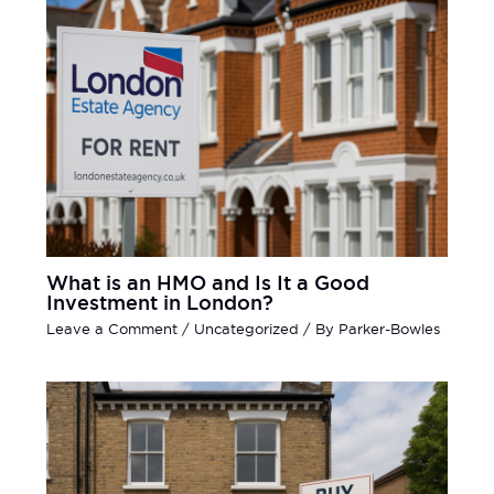
What is an HMO and Is It a Good
Investment in London?
Leave a Comment
/
Uncategorized
/ By
Parker-Bowles