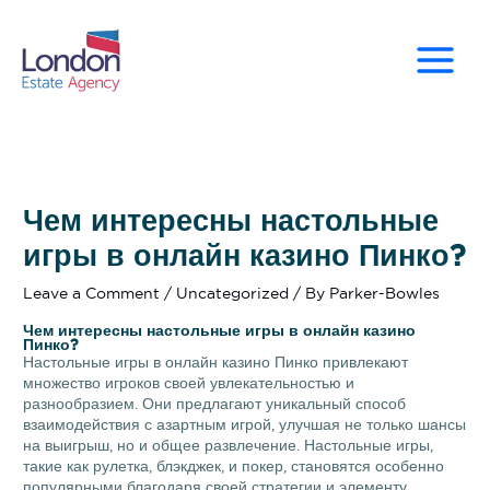
Skip
to
content
Чем интересны настольные
игры в онлайн казино Пинко?
Leave a Comment
/
Uncategorized
/ By
Parker-Bowles
Чем интересны настольные игры в онлайн казино
Пинко?
Настольные игры в онлайн казино Пинко привлекают
множество игроков своей увлекательностью и
разнообразием. Они предлагают уникальный способ
взаимодействия с азартным игрой, улучшая не только шансы
на выигрыш, но и общее развлечение. Настольные игры,
такие как рулетка, блэкджек, и покер, становятся особенно
популярными благодаря своей стратегии и элементу