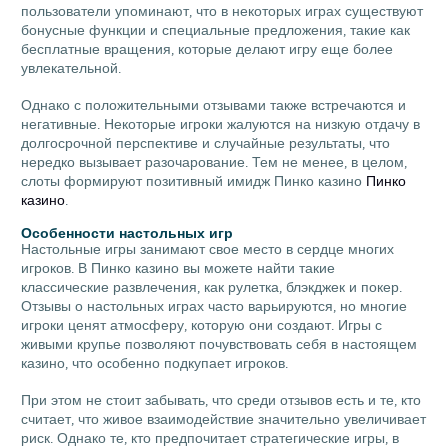
пользователи упоминают, что в некоторых играх существуют
бонусные функции и специальные предложения, такие как
бесплатные вращения, которые делают игру еще более
увлекательной.
Однако с положительными отзывами также встречаются и
негативные. Некоторые игроки жалуются на низкую отдачу в
долгосрочной перспективе и случайные результаты, что
нередко вызывает разочарование. Тем не менее, в целом,
слоты формируют позитивный имидж Пинко казино
Пинко
казино
.
Особенности настольных игр
Настольные игры занимают свое место в сердце многих
игроков. В Пинко казино вы можете найти такие
классические развлечения, как рулетка, блэкджек и покер.
Отзывы о настольных играх часто варьируются, но многие
игроки ценят атмосферу, которую они создают. Игры с
живыми крупье позволяют почувствовать себя в настоящем
казино, что особенно подкупает игроков.
При этом не стоит забывать, что среди отзывов есть и те, кто
считает, что живое взаимодействие значительно увеличивает
риск. Однако те, кто предпочитает стратегические игры, в