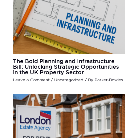
The Bold Planning and Infrastructure
Bill: Unlocking Strategic Opportunities
in the UK Property Sector
Leave a Comment
/
Uncategorized
/ By
Parker-Bowles