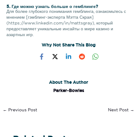
5. Где можно узнать больше о гемблинге?
Для более глубокого понимания гемблинга, ознакомьтесь с
мнением [гэмблинг-эксперта Мэтта Скрая]
(https://www.linkedin.com/in/mattsgray), который
предоставляет уникальные инсайты о мире казино и
азартных игр.
Why Not Share This Blog
About The Author
Parker-Bowles
←
Previous Post
Next Post
→