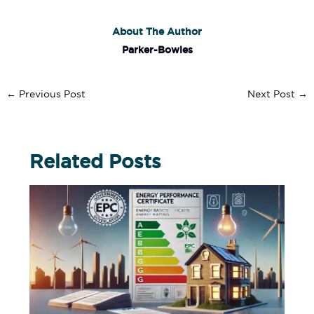
About The Author
Parker-Bowles
←
Previous Post
Next Post
→
Related Posts