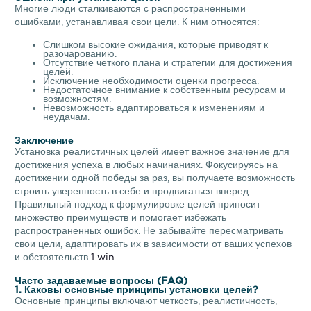
Многие люди сталкиваются с распространенными
ошибками, устанавливая свои цели. К ним относятся:
Слишком высокие ожидания, которые приводят к
разочарованию.
Отсутствие четкого плана и стратегии для достижения
целей.
Исключение необходимости оценки прогресса.
Недостаточное внимание к собственным ресурсам и
возможностям.
Невозможность адаптироваться к изменениям и
неудачам.
Заключение
Установка реалистичных целей имеет важное значение для
достижения успеха в любых начинаниях. Фокусируясь на
достижении одной победы за раз, вы получаете возможность
строить уверенность в себе и продвигаться вперед.
Правильный подход к формулировке целей приносит
множество преимуществ и помогает избежать
распространенных ошибок. Не забывайте пересматривать
свои цели, адаптировать их в зависимости от ваших успехов
и обстоятельств
1 win
.
Часто задаваемые вопросы (FAQ)
1. Каковы основные принципы установки целей?
Основные принципы включают четкость, реалистичность,