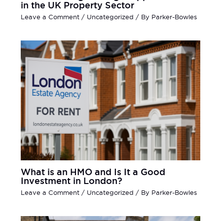
in the UK Property Sector
Leave a Comment
/
Uncategorized
/ By
Parker-Bowles
What is an HMO and Is It a Good
Investment in London?
Leave a Comment
/
Uncategorized
/ By
Parker-Bowles