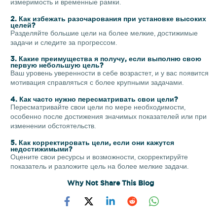
измеримость и временные рамки.
2. Как избежать разочарования при установке высоких
целей?
Разделяйте большие цели на более мелкие, достижимые
задачи и следите за прогрессом.
3. Какие преимущества я получу, если выполню свою
первую небольшую цель?
Ваш уровень уверенности в себе возрастет, и у вас появится
мотивация справляться с более крупными задачами.
4. Как часто нужно пересматривать свои цели?
Пересматривайте свои цели по мере необходимости,
особенно после достижения значимых показателей или при
изменении обстоятельств.
5. Как корректировать цели, если они кажутся
недостижимыми?
Оцените свои ресурсы и возможности, скорректируйте
показатель и разложите цель на более мелкие задачи.
Why Not Share This Blog