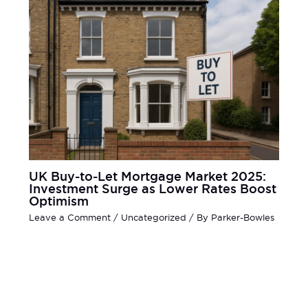
UK Buy-to-Let Mortgage Market 2025:
Investment Surge as Lower Rates Boost
Optimism
Leave a Comment
/
Uncategorized
/ By
Parker-Bowles