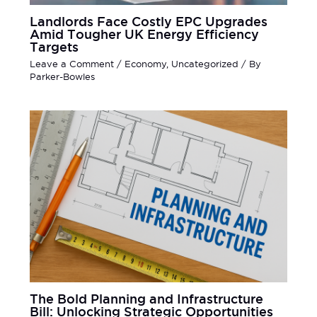
Landlords Face Costly EPC Upgrades
Amid Tougher UK Energy Efficiency
Targets
Leave a Comment
/
Economy
,
Uncategorized
/ By
Parker-Bowles
The Bold Planning and Infrastructure
Bill: Unlocking Strategic Opportunities