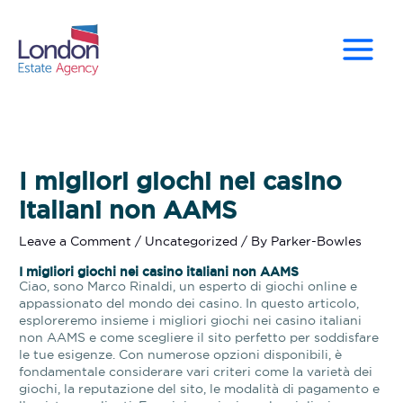
Skip
to
content
I migliori giochi nei casino
italiani non AAMS
Leave a Comment
/
Uncategorized
/ By
Parker-Bowles
I migliori giochi nei casino italiani non AAMS
Ciao, sono Marco Rinaldi, un esperto di giochi online e
appassionato del mondo dei casino. In questo articolo,
esploreremo insieme i migliori giochi nei casino italiani
non AAMS e come scegliere il sito perfetto per soddisfare
le tue esigenze. Con numerose opzioni disponibili, è
fondamentale considerare vari criteri come la varietà dei
giochi, la reputazione del sito, le modalità di pagamento e