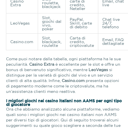
Casino
carte di
Email, chat
roulette,
Extra
credito,
live
blackjack
Neteller
Slot,
PayPal,
Chat live
giochi dal
LeoVegas
Skrill, carte
24/7,
vivo,
di debito
telefono
poker
Slot,
Carta di
Email, FAQ
Casino.com
blackjack,
credito,
dettagliate
roulette
criptovalute
Come puoi notare dalla tabella, ogni piattaforma ha le sue
peculiarità.
Casino Extra
è eccellente per le slot e offre un
bonus di benvenuto significativo, mentre
LeoVegas
si
distingue per la varietà di giochi dal vivo e un servizio
clienti di alta qualità. Infine,
Casino.com
presenta opzioni
di pagamento moderne come le criptovalute, ma ha
un’assistenza clienti meno reattiva.
I migliori giochi nei casino italiani non AAMS per ogni tipo
di giocatore
Ora che abbiamo analizzato alcune piattaforme, vediamo
quali sono i migliori giochi nei casino italiani non AAMS
per diversi tipi di giocatori. Qui di seguito troverai alcuni
suggerimenti su quale gioco scegliere a seconda delle tue