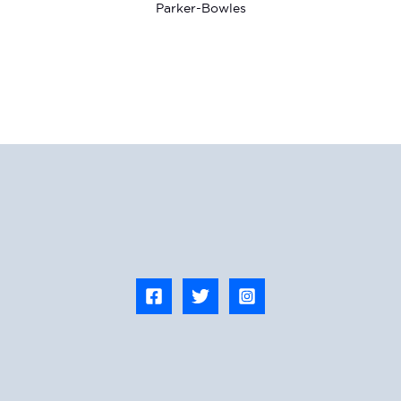
Parker-Bowles