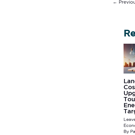
←
Previou
Re
Lan
Cos
Upg
Tou
Ene
Tar
Leav
Econ
By
Pa