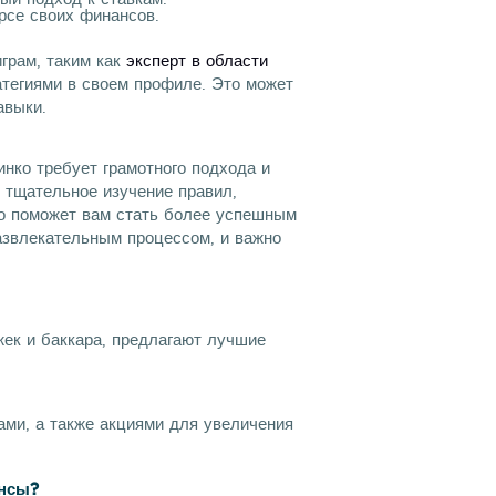
рсе своих финансов.
играм, таким как
эксперт в области
атегиями в своем профиле. Это может
авыки.
нко требует грамотного подхода и
 тщательное изучение правил,
то поможет вам стать более успешным
азвлекательным процессом, и важно
жек и баккара, предлагают лучшие
ми, а также акциями для увеличения
ансы?