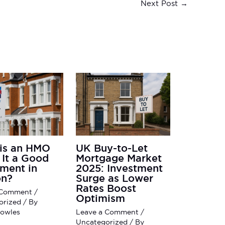
Next Post
→
is an HMO
UK Buy-to-Let
 It a Good
Mortgage Market
tment in
2025: Investment
n?
Surge as Lower
Rates Boost
 Comment
/
Optimism
orized
/ By
Bowles
Leave a Comment
/
Uncategorized
/ By