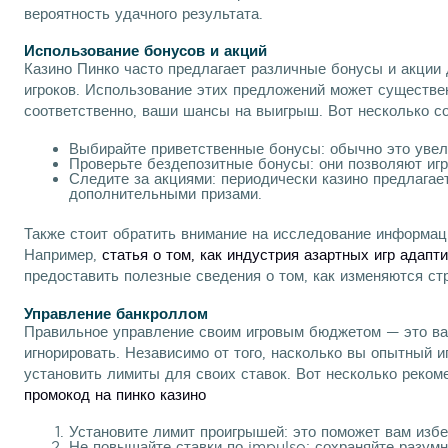
вероятность удачного результата.
Использование бонусов и акций
Казино Пинко часто предлагает различные бонусы и акции
игроков. Использование этих предложений может существе
соответственно, ваши шансы на выигрыш. Вот несколько с
Выбирайте приветственные бонусы: обычно это уве
Проверьте бездепозитные бонусы: они позволяют иг
Следите за акциями: периодически казино предлагае
дополнительными призами.
Также стоит обратить внимание на исследование информаци
Например,
статья о том, как индустрия азартных игр адап
предоставить полезные сведения о том, как изменяются стр
Управление банкроллом
Правильное управление своим игровым бюджетом — это важ
игнорировать. Независимо от того, насколько вы опытный 
установить лимиты для своих ставок. Вот несколько реко
промокод на пинко казино
Установите лимит проигрышей: это поможет вам изб
Не повышайте ставки по impulso: сохраняйте разумн