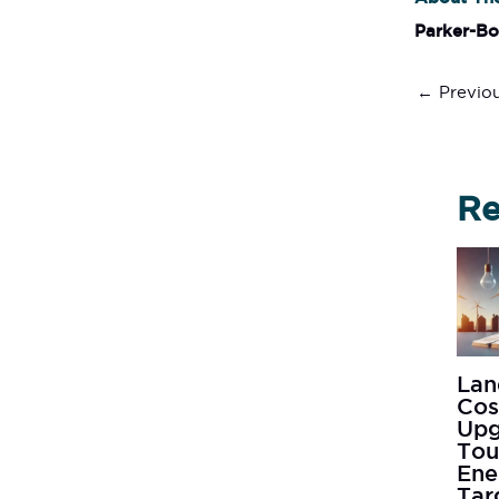
Parker-B
←
Previou
Re
Lan
Cos
Upg
Tou
Ene
Tar