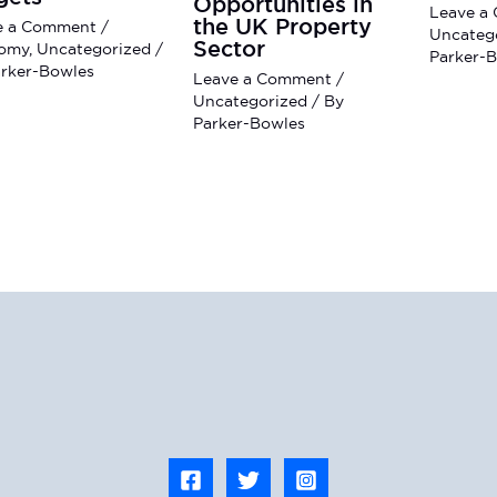
Opportunities in
Leave a
the UK Property
e a Comment
/
Uncateg
Sector
omy
,
Uncategorized
/
Parker-
rker-Bowles
Leave a Comment
/
Uncategorized
/ By
Parker-Bowles