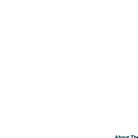
About Th