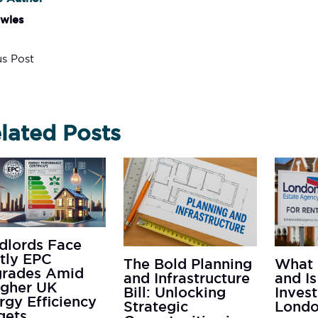
owles
s Post
lated Posts
dlords Face
tly EPC
The Bold Planning
What 
rades Amid
and Infrastructure
and Is
gher UK
Bill: Unlocking
Inves
rgy Efficiency
Strategic
Londo
gets