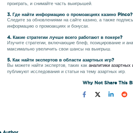
проиграть, и снимайте часть выигрышей.
3. Где найти информацию о промоакциях казино Pinco?
Следите за обновлениями на сайте казино, а также подпис
информацию о промоакциях и бонусах.
4. Какие стратегии лучше всего работают в покере?
Изучите стратегии, включающие блеф, позицирование и ана
максимально увеличить свои шансы на выигрыш.
5. Как найти экспертов в области азартных игр?
Вы можете найти экспертов, таких как
аналитики азартных 
публикуют исследования и статьи на тему азартных игр.
Why Not Share This B
e Author