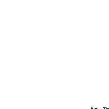
About Th