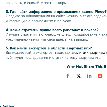
проиграть, и снимайте часть выигрышей.
3. Где найти информацию о промоакциях казино Pinco?
Следите за обновлениями на сайте казино, а также подпис
информацию о промоакциях и бонусах.
4. Какие стратегии лучше всего работают в покере?
Изучите стратегии, включающие блеф, позицирование и ана
максимально увеличить свои шансы на выигрыш.
5. Как найти экспертов в области азартных игр?
Вы можете найти экспертов, таких как
аналитики азартных 
публикуют исследования и статьи на тему азартных игр.
Why Not Share This B
e Author