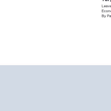
Leav
Econ
By
Pa