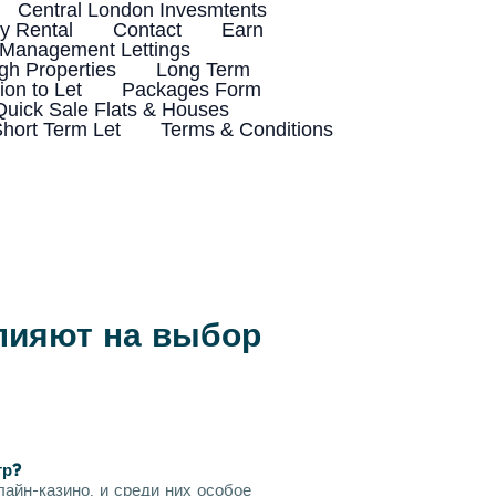
Central London Invesmtents
 Rental
Contact
Earn
 Management Lettings
h Properties
Long Term
ion to Let
Packages Form
Quick Sale Flats & Houses
hort Term Let
Terms & Conditions
лияют на выбор
гр?
айн-казино, и среди них особое