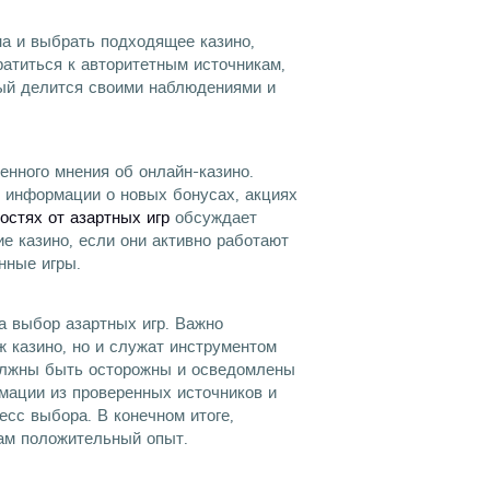
на и выбрать подходящее казино,
атиться к авторитетным источникам,
рый делится своими наблюдениями и
нного мнения об онлайн-казино.
 информации о новых бонусах, акциях
остях от азартных игр
обсуждает
е казино, если они активно работают
нные игры.
а выбор азартных игр. Важно
ж казино, но и служат инструментом
должны быть осторожны и осведомлены
мации из проверенных источников и
сс выбора. В конечном итоге,
кам положительный опыт.