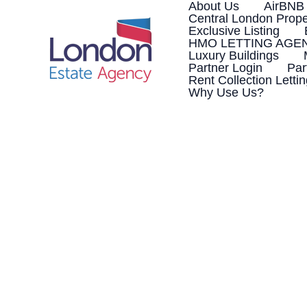
Skip
About Us
AirBNB
to
Central London Prope
content
Exclusive Listing
HMO LETTING AGE
Luxury Buildings
Partner Login
Par
Rent Collection Letti
Why Use Us?