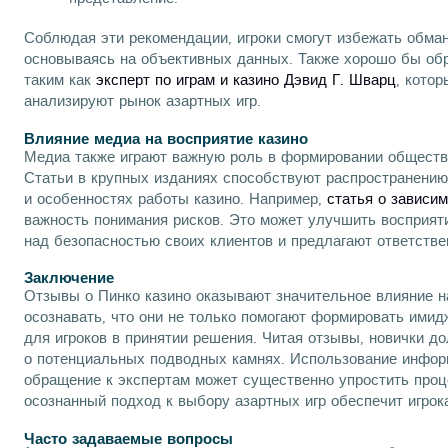
Соблюдая эти рекомендации, игроки смогут избежать обма
основываясь на объективных данных. Также хорошо бы обр
таким как
эксперт по играм и казино Дэвид Г. Шварц
, кото
анализируют рынок азартных игр.
Влияние медиа на восприятие казино
Медиа также играют важную роль в формировании обществе
Статьи в крупных изданиях способствуют распространению
и особенностях работы казино. Например,
статья о зависим
важность понимания рисков. Это может улучшить восприяти
над безопасностью своих клиентов и предлагают ответстве
Заключение
Отзывы о Пинко казино оказывают значительное влияние н
осознавать, что они не только помогают формировать имид
для игроков в принятии решения. Читая отзывы, новички 
о потенциальных подводных камнях. Использование инфор
обращение к экспертам может существенно упростить проце
осознанный подход к выбору азартных игр обеспечит игро
Часто задаваемые вопросы