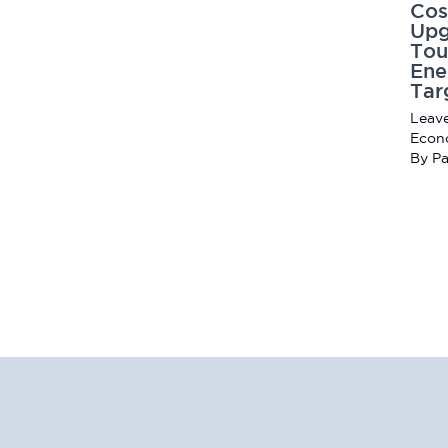
Cos
Upg
Tou
Ene
Tar
Leav
Econ
By
Pa