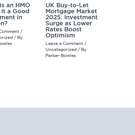
is an HMO
UK Buy-to-Let
 It a Good
Mortgage Market
tment in
2025: Investment
n?
Surge as Lower
Rates Boost
 Comment
/
Optimism
orized
/ By
Bowles
Leave a Comment
/
Uncategorized
/ By
Parker-Bowles