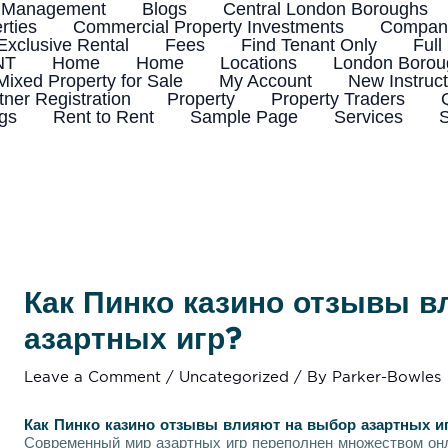
 Management
Blogs
Central London Boroughs
rties
Commercial Property Investments
Company
Exclusive Rental
Fees
Find Tenant Only
Full
NT
Home
Home
Locations
London Boroug
Mixed Property for Sale
My Account
New Instruct
tner Registration
Property
Property Traders
ngs
Rent to Rent
Sample Page
Services
S
Как Пинко казино отзывы в
азартных игр?
Leave a Comment
/
Uncategorized
/ By
Parker-Bowles
Как Пинко казино отзывы влияют на выбор азартных и
Современный мир азартных игр переполнен множеством онл