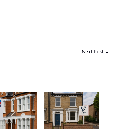
Next Post
→