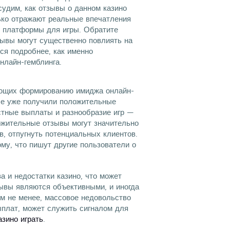
судим, как отзывы о данном казино
ько отражают реальные впечатления
й платформы для игры. Обратите
зывы могут существенно повлиять на
ся подробнее, как именно
нлайн-гемблинга.
ующих формированию имиджа онлайн-
ые уже получили положительные
остные выплаты и разнообразие игр —
ожительные отзывы могут значительно
ив, отпугнуть потенциальных клиентов.
му, что пишут другие пользователи о
а и недостатки казино, что может
зывы являются объективными, и иногда
ем не менее, массовое недовольство
ыплат, может служить сигналом для
азино играть
.