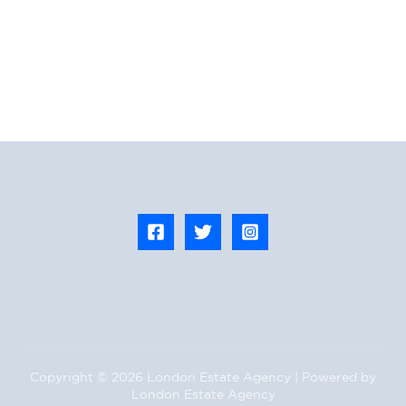
Copyright © 2026 London Estate Agency | Powered by
London Estate Agency