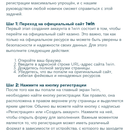
регистрации максимально упрощён, и с нашим
руководством любой новичок сможет справиться с этой
задачей.
Шаг 1: Переход на официальный сайт 1win
Первый этап создания аккаунта в 1win состоит в том, чтобы
перейти на официальный сайт казино. Это важно, так как
только на официальном ресурсе вы можете быть уверены в
безопасности и надежности своих данных. Для этого
выполните следующие действия:
Откройте ваш браузер.
Введите в адресной строке URL-адрес сайта 1win.
Дождитесь полной загрузки страницы.
Убедитесь, что вы попали на оригинальный сайт,
избегая фейковых и ненадежных ресурсов.
Шаг 2: Нажмите на кнопку регистрации
После того как вы попали на главный экран 1win,
необходимо найти кнопку регистрации. Как правило, она
расположена в правом верхнем углу страницы и выделяется
ярким цветом. Обычно вы можете найти кнопку с надписью
«Регистрация» или «Создать аккаунт». Нажмите на неё,
чтобы открыть форму для заполнения. Важным моментом
является то, что регистрация может иметь различный
формат в зависимости от устройства, с которого вы заходите