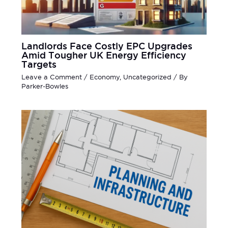
Landlords Face Costly EPC Upgrades
Amid Tougher UK Energy Efficiency
Targets
Leave a Comment
/
Economy
,
Uncategorized
/ By
Parker-Bowles