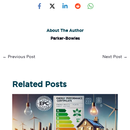
About The Author
Parker-Bowles
←
Previous Post
Next Post
→
Related Posts