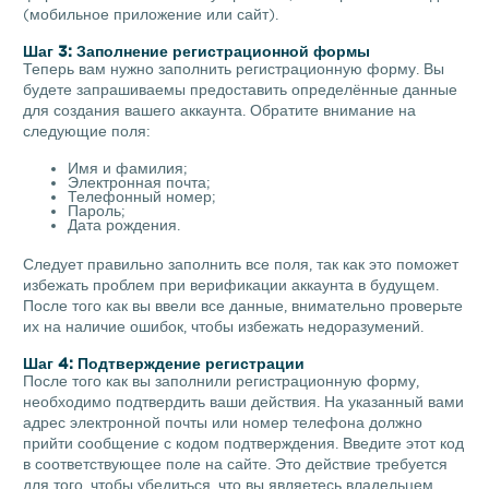
(мобильное приложение или сайт).
Шаг 3: Заполнение регистрационной формы
Теперь вам нужно заполнить регистрационную форму. Вы
будете запрашиваемы предоставить определённые данные
для создания вашего аккаунта. Обратите внимание на
следующие поля:
Имя и фамилия;
Электронная почта;
Телефонный номер;
Пароль;
Дата рождения.
Следует правильно заполнить все поля, так как это поможет
избежать проблем при верификации аккаунта в будущем.
После того как вы ввели все данные, внимательно проверьте
их на наличие ошибок, чтобы избежать недоразумений.
Шаг 4: Подтверждение регистрации
После того как вы заполнили регистрационную форму,
необходимо подтвердить ваши действия. На указанный вами
адрес электронной почты или номер телефона должно
прийти сообщение с кодом подтверждения. Введите этот код
в соответствующее поле на сайте. Это действие требуется
для того, чтобы убедиться, что вы являетесь владельцем