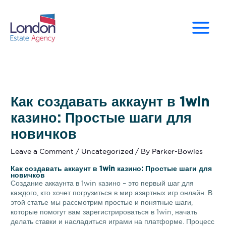
Skip
to
content
Как создавать аккаунт в 1win
казино: Простые шаги для
новичков
Leave a Comment
/
Uncategorized
/ By
Parker-Bowles
Как создавать аккаунт в 1win казино: Простые шаги для
новичков
Создание аккаунта в 1win казино – это первый шаг для
каждого, кто хочет погрузиться в мир азартных игр онлайн. В
этой статье мы рассмотрим простые и понятные шаги,
которые помогут вам зарегистрироваться в 1win, начать
делать ставки и насладиться играми на платформе. Процесс