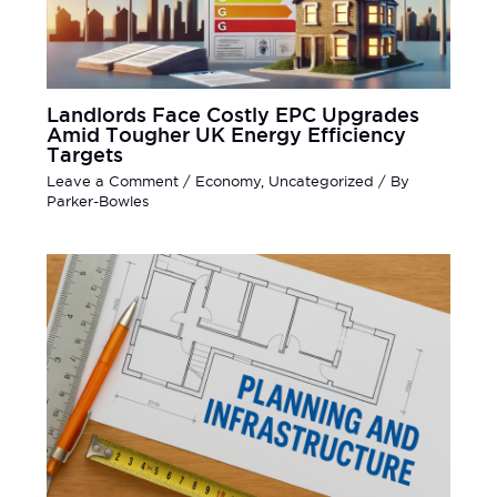
Landlords Face Costly EPC Upgrades
Amid Tougher UK Energy Efficiency
Targets
Leave a Comment
/
Economy
,
Uncategorized
/ By
Parker-Bowles