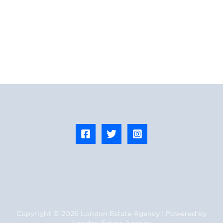
Copyright © 2026 London Estate Agency | Powered by