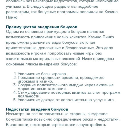
обошлись без некоторых недостатков, которые необходимо
учитывать. В следующем разделе мы подробнее
рассмотрим, как бонусные программы повлияли на Казино
Пинко.
Преимущества внедрения бонусов
Одним из основных преимуществ бонусов является
возможность привлечения новых клиентов. Казино Пинко
предложило различные виды бонусов, включая
приветственные, депозитные и бездепозитные. Это дало
возможность игрокам попробовать новые игры без
значительных материальных вложений. Ниже приведены
основные плюсы внедрения бонусов:
Увеличение базы игроков.
Повышение средности времени, проводимого
игроками в казино.
Создание положительного имиджа через активные
маркетинговые кампании.
Стимулирование повторных визитов за счет программ
лояльности.
Увеличение дохода от дополнительных услуг и игр.
Недостатки введения бонусов
Несмотря на все положительные стороны, внедрение
бонусов также повысило определенные риски и недостатки.
В частности, некоторые игроки стали злоупотреблять