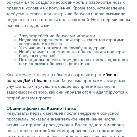
бонусами, что создало необходимость в разработке новых
правил и условий их получения. Кроме того, установление
требуемых ставок для отыгрыша бонусов иногда вызывало
недовольство со стороны пользователей. Ниже перечислены
основные недостатки:
Злоупотребление бонусами игроками.
Неудовлетворенность некоторых клиентов строгими
условиями отыгрыша.
Увеличение нагрузки на службу поддержки.
Необходимость постоянного обновления и проверки
бонусных условий.
Потенциальное снижение доходов от игроков, которые
не используют бонусы эффективно.
Как отмечает эксперт в области азартных игр
гэмблинг-
историк Дэйв Шварц
, такие бонусные программы могут как
улучшить, так и ухудшить общее восприятие казино, в
зависимости от того, как они управляются и адаптируются к
потребностям игроков.
Общий эффект на Казино Пинко
Результаты первых месяцев после внедрения бонусной
программы показали значительное увеличение числа
активных игроков и рост доходов. Более одного миллиона
новых пользователей зарегистрировалось на платформе,
что подтвердило успешность инициативы. Однако этот рост