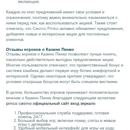
желающие.
Каждое из этих предложений имеет свои условия и
ограничения, поэтому важно внимательно ознакомиться с
ними перед тем, как воспользоваться акцией. Также стоит
отметить, что Casino Pinko активно обновляет предложения,
добавляя новые и интересные акции для постоянных
клиентов.
Отзывы игроков о Казино Пинко
Отзывы игроков о Казино Пинко позволяют лучше понять,
насколько действительно выгодны предлагаемые акции.
Многие пользователи отмечают, что приветственный бонус и
система кэшбека делают первую игру более комфортной и
интересной. Однако некоторые критики утверждают, что
условия отыгрыша бонусов могут быть слишком жесткими.
В целом, большинство игроков принимают положительное
мнение о Казино Пинко благодаря следующим аспектам:
pinco casino официальный сайт вход зеркало
Профессиональная служба поддержки, готовая
помочь 24/7.
Большой выбор игр, включая покер, слоты и живые
игры с дилерами.
Удобный мобильный интерфейс для игры на ходу.