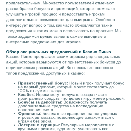
привлекательным. Множество пользователей отмечают
разнообразие бонусов и промоакций, которые помогают
улучшить игровой процесс и предоставить игрокам
дополнительные возможности для выигрыша. Особенно
интересует вопрос о том, как часто обновляются такие
предложения и как их можно использовать на практике. Мы
также зададимся целью выявить самые выгодные и
интересные предложения для игроков.
Обзор специальных предложений в Казино Пинко
Казино Пинко предлагает своим игрокам ряд специальных
акций, которые варьируются от приветственных бонусов до
периодических разовых акций. Вот несколько основных
типов предложений, доступных в казино:
Приветственный бонус:
Новый игрок получает бонус
на первый депозит, который может составлять до
100% от суммы вклада.
Кэшбек:
Игроки могут получать возврат части
проигранных средств, что делает игру менее рисковой.
Бонусы за депозиты:
Возможность получать
дополнительные средства на последующие
пополнения счета.
Фриспины:
Бесплатные вращения на популярных
игровых автоматах, позволяющие ознакомиться с
играми без риска.
Лотереи и турниры:
Регулярные мероприятия с
крупными призами, куда могут участвовать все