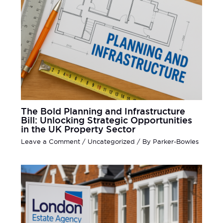
The Bold Planning and Infrastructure
Bill: Unlocking Strategic Opportunities
in the UK Property Sector
Leave a Comment
/
Uncategorized
/ By
Parker-Bowles