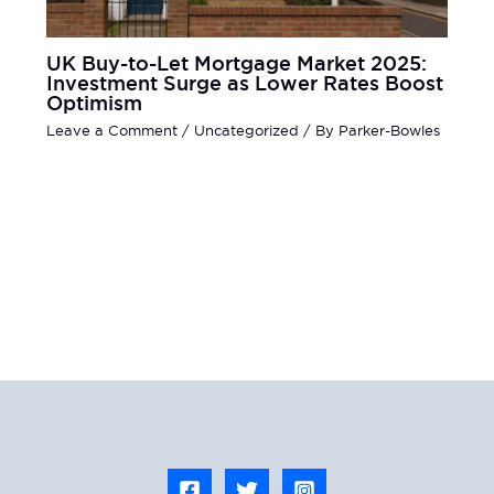
UK Buy-to-Let Mortgage Market 2025:
Investment Surge as Lower Rates Boost
Optimism
Leave a Comment
/
Uncategorized
/ By
Parker-Bowles