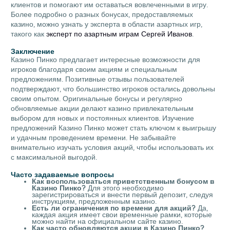
клиентов и помогают им оставаться вовлеченными в игру.
Более подробно о разных бонусах, предоставляемых
казино, можно узнать у эксперта в области азартных игр,
такого как
эксперт по азартным играм Сергей Иванов
.
Заключение
Казино Пинко предлагает интересные возможности для
игроков благодаря своим акциям и специальным
предложениям. Позитивные отзывы пользователей
подтверждают, что большинство игроков остались довольны
своим опытом. Оригинальные бонусы и регулярно
обновляемые акции делают казино привлекательным
выбором для новых и постоянных клиентов. Изучение
предложений Казино Пинко может стать ключом к выигрышу
и удачным проведением времени. Не забывайте
внимательно изучать условия акций, чтобы использовать их
с максимальной выгодой.
Часто задаваемые вопросы
Как воспользоваться приветственным бонусом в
Казино Пинко?
Для этого необходимо
зарегистрироваться и внести первый депозит, следуя
инструкциям, предложенным казино.
Есть ли ограничения по времени для акций?
Да,
каждая акция имеет свои временные рамки, которые
можно найти на официальном сайте казино.
Как часто обновляются акции в Казино Пинко?