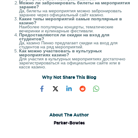
Можно ли забронировать билеты на мероприятия
заранее?
Да, билеты на мероприятия можно забронировать
заранее через официальный сайт казино.
Какие типы мероприятий самые популярные в
казино?
Наиболее популярны концерты, тематические
вечеринки и кулинарные фестивали.
Предоставляются ли скидки на вход для
студентов?
Да, казино Пинко предлагает скидки на вход для
студентов на ряд мероприятий.
Как можно участвовать в культурных
мероприятиях казино?
Для участия в культурных мероприятиях достаточно
зарегистрироваться на официальном сайте или в
кассе казино.
Why Not Share This Blog
About The Author
Parker-Bowles