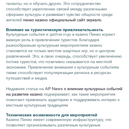
таланты, но и обучать других. Это сотрудничество
способствует укреплению связей между различными
сферами культуры и развивает чувство общности среди
жителей
пинко казино официальный сайт зеркало
.
Влияние на туристическую привлекательность
Культурные события и gatherings в казино Пинко играют
важную роль в привлечении туристов. Благодаря
разнообразным культурным мероприятиям казино
становится не только местом азартных игр, но и центром
развлечений. Это, в свою очередь, способствует увеличению
потока туристов, что позитивно сказывается на местной
экономике. Привлечение внимания к культурным событиям
также способствует популяризации региона в ресурсах
путешествий и медиа.
Недавняя статья на
AP News о влиянии культурных событий
на развитие казино
подчеркивает, как такие мероприятия
помогают привлекать аудиторию и поддерживать интерес к
местным культурным традициям.
Технические возможности для мероприятий
Казино Пинко имеет современную инфраструктуру, что
позволяет организовывать различные культурные