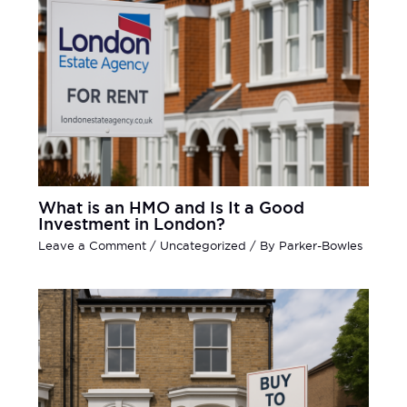
What is an HMO and Is It a Good
Investment in London?
Leave a Comment
/
Uncategorized
/ By
Parker-Bowles