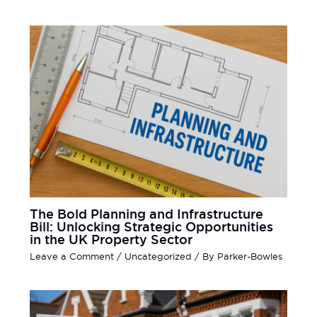
The Bold Planning and Infrastructure
Bill: Unlocking Strategic Opportunities
in the UK Property Sector
Leave a Comment
/
Uncategorized
/ By
Parker-Bowles