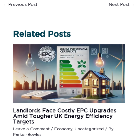
←
Previous Post
Next Post
→
Related Posts
Landlords Face Costly EPC Upgrades
Amid Tougher UK Energy Efficiency
Targets
Leave a Comment
/
Economy
,
Uncategorized
/ By
Parker-Bowles