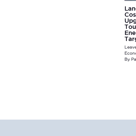
Lan
Cos
Upg
Tou
Ene
Tar
Leav
Econ
By
Pa