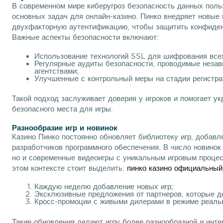
В современном мире киберугроз безопасность данных поль
основных задач для онлайн-казино. Пинко внедряет новые
двухфакторную аутентификацию, чтобы защитить конфиден
Важные аспекты безопасности включают:
Использование технологий SSL для шифрования все
Регулярные аудиты безопасности, проводимые неза
агентствами;
Улучшенные с контрольный меры на стадии регистрац
Такой подход заслуживает доверия у игроков и помогает ук
безопасного места для игры.
Разнообразие игр и новинок
Казино Пинко постоянно обновляет библиотеку игр, добав
разработчиков программного обеспечения. В число новинок
но и современные видеоигры с уникальным игровым проце
этом контексте стоит выделить:
пинко казино официальный
Каждую неделю добавление новых игр;
Эксклюзивные предложения от партнеров, которые д
Кросс-промоции с живыми дилерами в режиме реальн
Такие обновления делают игру более разнообразной и инте