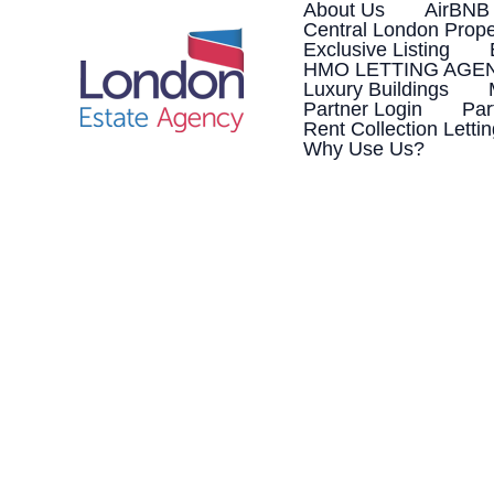
Skip
About Us
AirBNB
to
Central London Prope
content
Exclusive Listing
HMO LETTING AGE
Luxury Buildings
Partner Login
Par
Rent Collection Letti
Why Use Us?