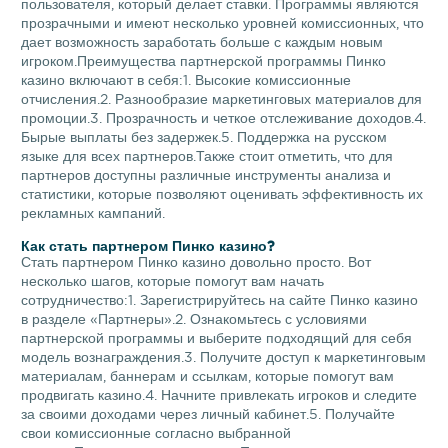
пользователя, который делает ставки. Программы являются
прозрачными и имеют несколько уровней комиссионных, что
дает возможность заработать больше с каждым новым
игроком.Преимущества партнерской программы Пинко
казино включают в себя:1. Высокие комиссионные
отчисления.2. Разнообразие маркетинговых материалов для
промоции.3. Прозрачность и четкое отслеживание доходов.4.
Бырые выплаты без задержек.5. Поддержка на русском
языке для всех партнеров.Также стоит отметить, что для
партнеров доступны различные инструменты анализа и
статистики, которые позволяют оценивать эффективность их
рекламных кампаний.
Как стать партнером Пинко казино?
Стать партнером Пинко казино довольно просто. Вот
несколько шагов, которые помогут вам начать
сотрудничество:1. Зарегистрируйтесь на сайте Пинко казино
в разделе «Партнеры».2. Ознакомьтесь с условиями
партнерской программы и выберите подходящий для себя
модель вознаграждения.3. Получите доступ к маркетинговым
материалам, баннерам и ссылкам, которые помогут вам
продвигать казино.4. Начните привлекать игроков и следите
за своими доходами через личный кабинет.5. Получайте
свои комиссионные согласно выбранной