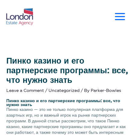
Skip
to
content
Пинко казино и его
партнерские программы: все,
что нужно знать
Leave a Comment
/
Uncategorized
/ By
Parker-Bowles
Пинко казино и его партнерские программы: все, что
нужно знать
Пинко казино — это не только популярная платформа для
азартных игр, но и важный игрок на рынке партнерских
программ. В данной статье рассмотрим, что такое Пинко
казино, какие партнерские программы оно предлагает и как
они работают, а также почему это может быть интересным