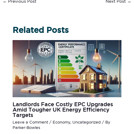
←
Previous Post
Next Post
→
Related Posts
Landlords Face Costly EPC Upgrades
Amid Tougher UK Energy Efficiency
Targets
Leave a Comment
/
Economy
,
Uncategorized
/ By
Parker-Bowles