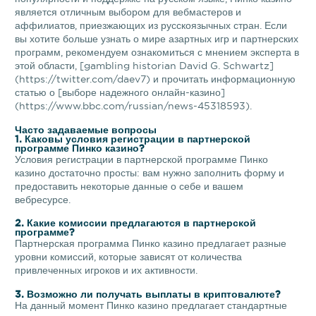
является отличным выбором для вебмастеров и
аффилиатов, приезжающих из русскоязычных стран. Если
вы хотите больше узнать о мире азартных игр и партнерских
программ, рекомендуем ознакомиться с мнением эксперта в
этой области, [gambling historian David G. Schwartz]
(https://twitter.com/daev7) и прочитать информационную
статью о [выборе надежного онлайн-казино]
(https://www.bbc.com/russian/news-45318593).
Часто задаваемые вопросы
1. Каковы условия регистрации в партнерской
программе Пинко казино?
Условия регистрации в партнерской программе Пинко
казино достаточно просты: вам нужно заполнить форму и
предоставить некоторые данные о себе и вашем
вебресурсе.
2. Какие комиссии предлагаются в партнерской
программе?
Партнерская программа Пинко казино предлагает разные
уровни комиссий, которые зависят от количества
привлеченных игроков и их активности.
3. Возможно ли получать выплаты в криптовалюте?
На данный момент Пинко казино предлагает стандартные