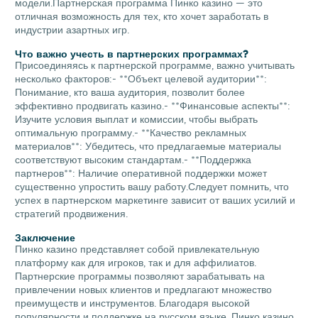
модели.Партнерская программа Пинко казино — это
отличная возможность для тех, кто хочет заработать в
индустрии азартных игр.
Что важно учесть в партнерских программах?
Присоединяясь к партнерской программе, важно учитывать
несколько факторов:- **Объект целевой аудитории**:
Понимание, кто ваша аудитория, позволит более
эффективно продвигать казино.- **Финансовые аспекты**:
Изучите условия выплат и комиссии, чтобы выбрать
оптимальную программу.- **Качество рекламных
материалов**: Убедитесь, что предлагаемые материалы
соответствуют высоким стандартам.- **Поддержка
партнеров**: Наличие оперативной поддержки может
существенно упростить вашу работу.Следует помнить, что
успех в партнерском маркетинге зависит от ваших усилий и
стратегий продвижения.
Заключение
Пинко казино представляет собой привлекательную
платформу как для игроков, так и для аффилиатов.
Партнерские программы позволяют зарабатывать на
привлечении новых клиентов и предлагают множество
преимуществ и инструментов. Благодаря высокой
популярности и поддержке на русском языке, Пинко казино