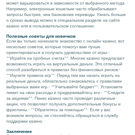
может варьироваться в зависимости от выбранного метода.
Например, электронные кошельки часто обрабатывают
запросы быстрее, чем банковские переводы. Узнать больше
о сроках вывода можно в специальном разделе на сайте
казино или в пользовательском соглашении.
Полезные советы для новичков
Если вы только начинаете знакомство с онлайн-казино, вот
несколько советов, которые помогут вам лучше
ориентироваться и получать удовольствие от игры:-
**Играйте на пробных счетах**: Многие казино предлагают
возможность играть на виртуальные деньги. Это отличный
способ разобраться в правилах без финансовых рисков.-
**Изучите правила игр**: Перед тем как начать играть на
реальные деньги, обязательно ознакомьтесь с правилами
выбранных вами игр.- **Учитывайте бюджет**: Установите
лимит на свои расходы и придерживайтесь его.- **Следите
за акциями**: Пинко казино часто проводит различные
акции, что позволяет получать дополнительные бонусы и
фриспины.- **Обратитесь за помощью**: Если у вас
возникли вопросы, не стесняйтесь обращаться в службу
поддержки казино.
Заключение