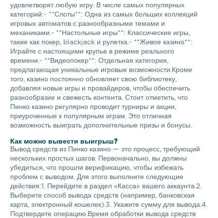
удовлетворят любую игру. В числе самых популярных
категорий:- **Слоты**: Одна из самых больших коллекций
игровых автоматов с разнообразными темами и
механиками.- **Настольные игры**: Классические игры,
такие как покер, blackjack и рулетка.- **Живое казино**:
Играйте с настоящими крупье в режиме реального
времени.- **Видеопокер**: Отдельная категория,
предлагающая уникальные игровые возможности.Кроме
того, казино постоянно обновляет свою библиотеку,
добавляя новые игры и провайдеров, чтобы обеспечить
разнообразие и свежесть контента. Стоит отметить, что
Пинко казино регулярно проводит турниры и акции,
приуроченные к популярным играм. Это отличная
возможность выиграть дополнительные призы и бонусы.
Как можно вывести выигрыш?
Вывод средств из Пинко казино — это процесс, требующий
нескольких простых шагов. Первоначально, вы должны
убедиться, что прошли верификацию, чтобы избежать
проблем с выводом. Для этого выполните следующие
действия:1. Перейдите в раздел «Касса» вашего аккаунта.2.
Выберите способ вывода средств (например, банковская
карта, электронный кошелек).3. Укажите сумму для вывода.4.
Подтвердите операцию.Время обработки вывода средств