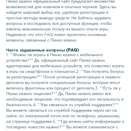
Пинко казино официальный сайт предлагает множество
возможностей для новичков и опытных игроков. Здесь вы
найдете широкий выбор игр, удобную регистрацию и
простые методы вывода средств. Не бойтесь задавать
вопросы и исследовать все доступные функции, чтобы
извлечь максимальную пользу из вашего опыта игры.
Надеемся, что этот FAQ помог прояснить основные
моменты, связанные с Пинко казино.
Часто задаваемые вопросы (FAQ)
1. **Можно ли играть в Пинко казино с мобильного
устройства?** Да, официальный сайт Пинко казино
адаптирован для мобильных устройств, что позволяет играть
в игры на смартфонах и планшетах.2. **Как получить бонусы
за регистрацию?** После успешной регистрации и первого
депозита вы получите специальные бонусы, которые могут
включать фриспины или процент от депозита.3. **Есть ли у
Пинко казино лицензия?** Да, Пинко казино имеет все
необходимые лицензии, что подтверждает его легальность и
безопасность.4. **Как связаться со службой поддержки?**
Вы можете связаться со службой поддержки через чат на
сайте, по электронной почте или по телефону, указанному
на странице поддержки.5. **Где можно найти информацию о
последних новостях казино?** Вы можете ознакомиться с