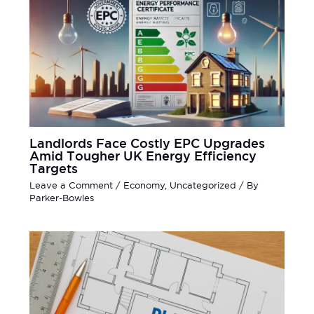
Landlords Face Costly EPC Upgrades
Amid Tougher UK Energy Efficiency
Targets
Leave a Comment
/
Economy
,
Uncategorized
/ By
Parker-Bowles