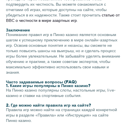
подтвердить их честность. Вы можете ознакомиться с
отчетами об играх, которые доступны на сайте, чтобы
убедиться в их надежности. Также стоит прочитать
статью от
BBC о честности в мире азартных игр
.
Заключение
Понимание правил игр в Пинко казино является основным
шагом к успешному приключению в мире онлайн-азартных
игр. Освоив основные понятия и нюансы, вы сможете не
только повысить шансы на выигрыш, но и сделать процесс
игры более увлекательным. Не забывайте уделять внимание
обучению и практике, а также советам экспертов, чтобы
максимально эффективно использовать свои навыки и
знания.
Часто задаваемые вопросы (FAQ)
1. Какие игры популярны в Пинко казино?
На Пинко казино популярны слоты, настольные игры, live-
казино и ставки на спортивные события.
2. Где можно найти правила игр на сайте?
Правила игр можно найти на страницах каждой конкретной
игры в разделе «Правила» или «Инструкция» на сайте
Пинко казино.