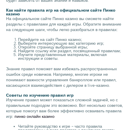
будет зависеть от ваших знаний и навыков.
Как найти правила игр на официальном сайте Пинко
казино
На официальном сайте Пинко казино вы сможете найти
разделы с правилами для каждой игры. Обратите внимание
на следующие шаги, чтобы легко разобраться в правилах:
Перейдите на сайт Пинко казино;
Выберите интересующую вас категорию игр;
Откройте страницу выбранной игры;
Найдите ссылку или раздел, посвященный правилам;
Изучите представленные материалы, включая
инструкции и советы.
Знание правил поможет вам избежать распространенных
ошибок среди новичков. Например, многие игроки не
понимают важности управления банкроллом или правил,
касающихся взаимодействия с дилером в live-казино.
Советы по изучению правил игр
Изучение правил может показаться сложной задачей, но с
правильным подходом это возможно. Вот несколько советов,
которые помогут вам более эффективно осваивать правила
игр:
пинко онлайн казино
Читайте руководство к игре – часто правила