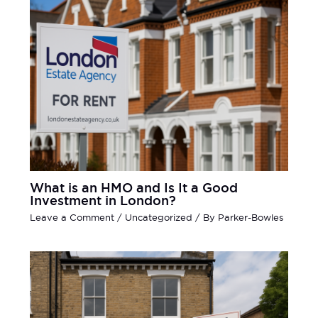
What is an HMO and Is It a Good
Investment in London?
Leave a Comment
/
Uncategorized
/ By
Parker-Bowles