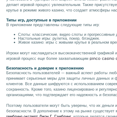
делает игровой процесс увлекательным. Также присутству
крупье в режиме живого казино, что создает атмосферы нас
Типы игр, доступные в приложении
В приложении представлены следующие типы игр:
Слоты: классические, видео слоты и прогрессивные 
Настольные игры: рулетка, покер, блэкджек.
Живое казино: игры с живыми крупье в реальном вре
Игроки могут наслаждаться высококачественной графикой 
игровой процесс еще более захватывающим
pinco casino 
Безопасность и доверие к приложению
Безопасность пользователей — важный аспект работы любо
принимает серьезные меры для защиты личных данных и ф
клиентов. Все данные шифруются с использованием соврем
сохранность. Кроме того, казино лицензировано и регуляр
организациями, что подтверждает его надежность и безопас
Поэтому пользователи могут быть уверены, что их деньги 
безопасности. В дополнение к этому на рынке существует м
гемблинг-эксперт Джон Г. Гэмблинг
, которые делятся свои