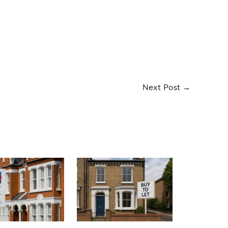
Next Post
→