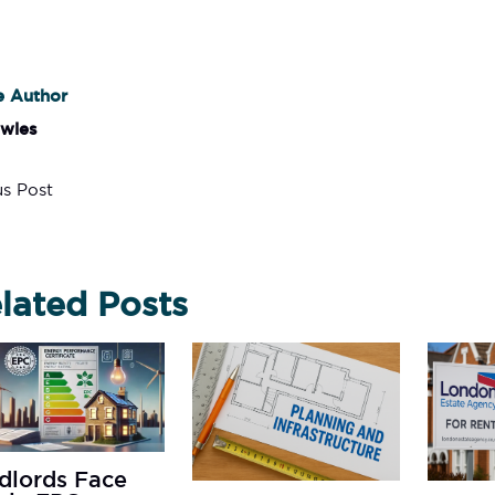
e Author
owles
s Post
lated Posts
dlords Face