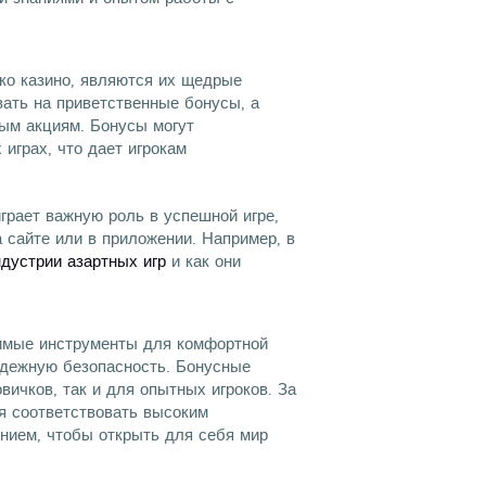
ко казино, являются их щедрые
ать на приветственные бонусы, а
ным акциям. Бонусы могут
играх, что дает игрокам
грает важную роль в успешной игре,
 сайте или в приложении. Например, в
дустрии азартных игр
и как они
димые инструменты для комфортной
адежную безопасность. Бонусные
вичков, так и для опытных игроков. За
ся соответствовать высоким
нием, чтобы открыть для себя мир