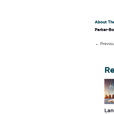
About Th
Parker-B
←
Previou
Re
Lan