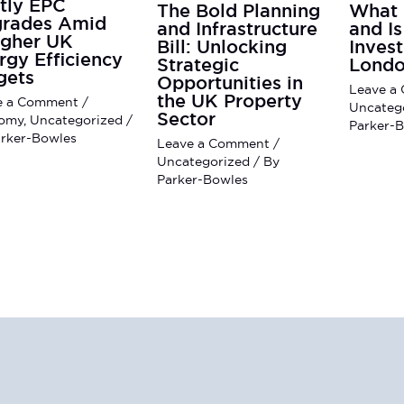
tly EPC
The Bold Planning
What 
rades Amid
and Infrastructure
and Is
gher UK
Bill: Unlocking
Inves
rgy Efficiency
Strategic
Londo
gets
Opportunities in
Leave a
the UK Property
e a Comment
/
Uncateg
Sector
omy
,
Uncategorized
/
Parker-
rker-Bowles
Leave a Comment
/
Uncategorized
/ By
Parker-Bowles