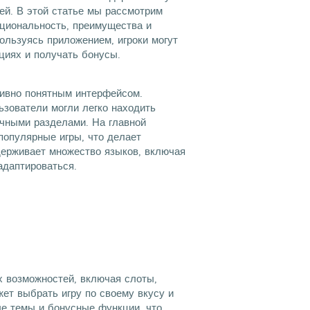
й. В этой статье мы рассмотрим
кциональность, преимущества и
ользуясь приложением, игроки могут
кциях и получать бонусы.
тивно понятным интерфейсом.
ьзователи могли легко находить
чными разделами. На главной
опулярные игры, что делает
держивает множество языков, включая
адаптироваться.
х возможностей, включая слоты,
ет выбрать игру по своему вкусу и
ые темы и бонусные функции, что