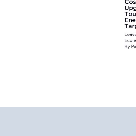
Cos
Upg
Tou
Ene
Tar
Leav
Econ
By
Pa