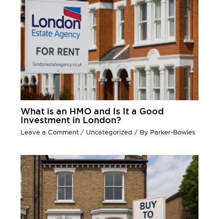
What is an HMO and Is It a Good
Investment in London?
Leave a Comment
/
Uncategorized
/ By
Parker-Bowles