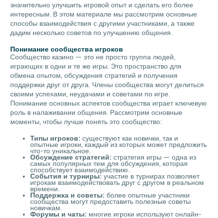
значительно улучшить игровой опыт и сделать его более
интересным. В этом материале мы рассмотрим основные
способы взаимодействия с другими участниками, а также
дадим несколько советов по улучшению общения.
Понимание сообщества игроков
Сообщество казино — это не просто группа людей,
играющих в одни и те же игры. Это пространство для
обмена опытом, обсуждения стратегий и получения
поддержки друг от друга. Члены сообщества могут делиться
своими успехами, неудачами и советами по игре.
Понимание основных аспектов сообщества играет ключевую
роль в налаживании общения. Рассмотрим основные
моменты, чтобы лучше понять это сообщество:
Типы игроков:
существуют как новички, так и
опытные игроки, каждый из которых может предложить
что-то уникальное.
Обсуждение стратегий:
стратегия игры — одна из
самых популярных тем для обсуждения, которая
способствует взаимодействию.
События и турниры:
участие в турнирах позволяет
игрокам взаимодействовать друг с другом в реальном
времени.
Поддержка и советы:
более опытные участники
сообщества могут предоставить полезные советы
новичкам.
Форумы и чаты:
многие игроки используют онлайн-