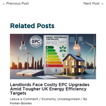
←
Previous Post
Next Post
→
Related Posts
Landlords Face Costly EPC Upgrades
Amid Tougher UK Energy Efficiency
Targets
Leave a Comment
/
Economy
,
Uncategorized
/ By
Parker-Bowles