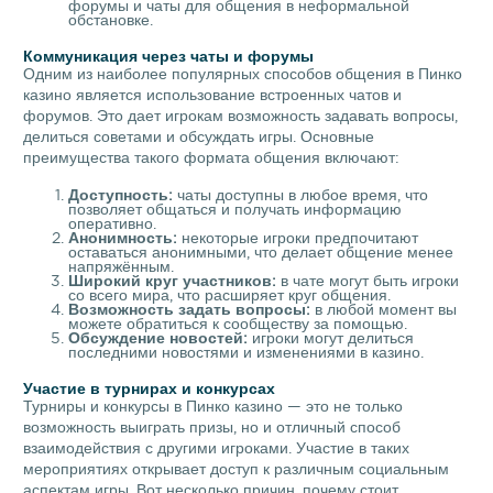
форумы и чаты для общения в неформальной
обстановке.
Коммуникация через чаты и форумы
Одним из наиболее популярных способов общения в Пинко
казино является использование встроенных чатов и
форумов. Это дает игрокам возможность задавать вопросы,
делиться советами и обсуждать игры. Основные
преимущества такого формата общения включают:
Доступность:
чаты доступны в любое время, что
позволяет общаться и получать информацию
оперативно.
Анонимность:
некоторые игроки предпочитают
оставаться анонимными, что делает общение менее
напряжённым.
Широкий круг участников:
в чате могут быть игроки
со всего мира, что расширяет круг общения.
Возможность задать вопросы:
в любой момент вы
можете обратиться к сообществу за помощью.
Обсуждение новостей:
игроки могут делиться
последними новостями и изменениями в казино.
Участие в турнирах и конкурсах
Турниры и конкурсы в Пинко казино — это не только
возможность выиграть призы, но и отличный способ
взаимодействия с другими игроками. Участие в таких
мероприятиях открывает доступ к различным социальным
аспектам игры. Вот несколько причин, почему стоит