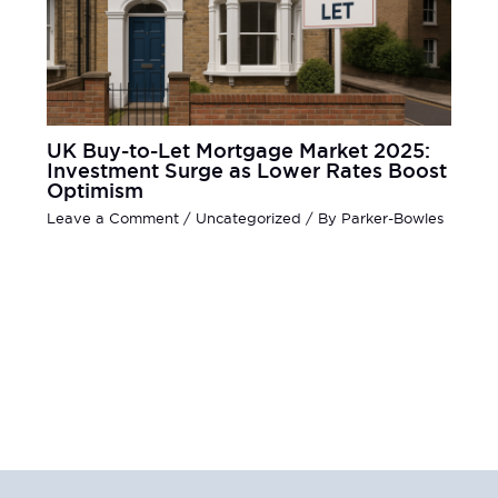
UK Buy-to-Let Mortgage Market 2025:
Investment Surge as Lower Rates Boost
Optimism
Leave a Comment
/
Uncategorized
/ By
Parker-Bowles