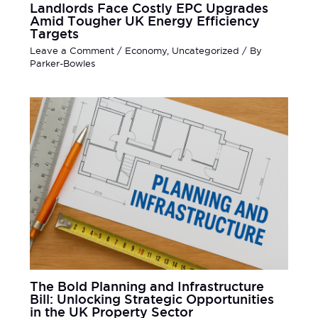
Landlords Face Costly EPC Upgrades
Amid Tougher UK Energy Efficiency
Targets
Leave a Comment
/
Economy
,
Uncategorized
/ By
Parker-Bowles
The Bold Planning and Infrastructure
Bill: Unlocking Strategic Opportunities
in the UK Property Sector