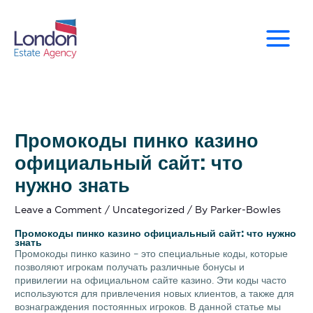
Skip
to
content
Промокоды пинко казино
официальный сайт: что
нужно знать
Leave a Comment
/
Uncategorized
/ By
Parker-Bowles
Промокоды пинко казино официальный сайт: что нужно
знать
Промокоды пинко казино – это специальные коды, которые
позволяют игрокам получать различные бонусы и
привилегии на официальном сайте казино. Эти коды часто
используются для привлечения новых клиентов, а также для
вознаграждения постоянных игроков. В данной статье мы