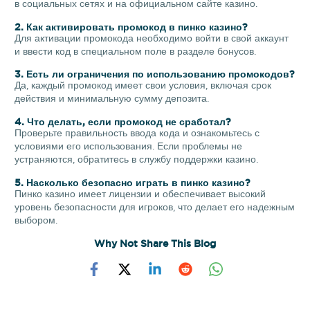
в социальных сетях и на официальном сайте казино.
2. Как активировать промокод в пинко казино?
Для активации промокода необходимо войти в свой аккаунт
и ввести код в специальном поле в разделе бонусов.
3. Есть ли ограничения по использованию промокодов?
Да, каждый промокод имеет свои условия, включая срок
действия и минимальную сумму депозита.
4. Что делать, если промокод не сработал?
Проверьте правильность ввода кода и ознакомьтесь с
условиями его использования. Если проблемы не
устраняются, обратитесь в службу поддержки казино.
5. Насколько безопасно играть в пинко казино?
Пинко казино имеет лицензии и обеспечивает высокий
уровень безопасности для игроков, что делает его надежным
выбором.
Why Not Share This Blog