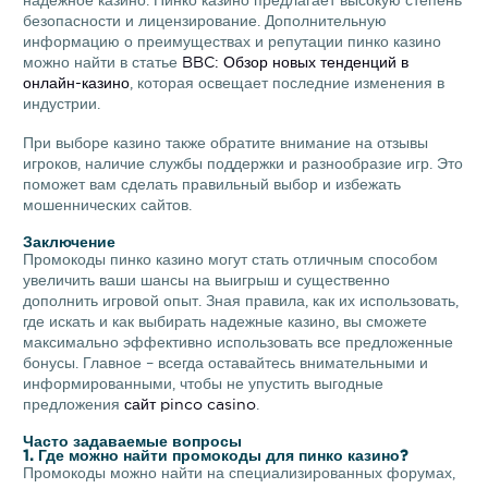
надежное казино. Пинко казино предлагает высокую степень
безопасности и лицензирование. Дополнительную
информацию о преимуществах и репутации пинко казино
можно найти в статье
BBC: Обзор новых тенденций в
онлайн-казино
, которая освещает последние изменения в
индустрии.
При выборе казино также обратите внимание на отзывы
игроков, наличие службы поддержки и разнообразие игр. Это
поможет вам сделать правильный выбор и избежать
мошеннических сайтов.
Заключение
Промокоды пинко казино могут стать отличным способом
увеличить ваши шансы на выигрыш и существенно
дополнить игровой опыт. Зная правила, как их использовать,
где искать и как выбирать надежные казино, вы сможете
максимально эффективно использовать все предложенные
бонусы. Главное – всегда оставайтесь внимательными и
информированными, чтобы не упустить выгодные
предложения
сайт pinco casino
.
Часто задаваемые вопросы
1. Где можно найти промокоды для пинко казино?
Промокоды можно найти на специализированных форумах,