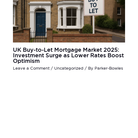
UK Buy-to-Let Mortgage Market 2025:
Investment Surge as Lower Rates Boost
Optimism
Leave a Comment
/
Uncategorized
/ By
Parker-Bowles