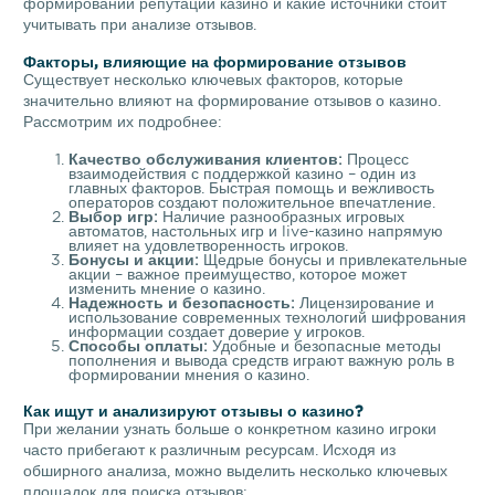
формировании репутации казино и какие источники стоит
учитывать при анализе отзывов.
Факторы, влияющие на формирование отзывов
Существует несколько ключевых факторов, которые
значительно влияют на формирование отзывов о казино.
Рассмотрим их подробнее:
Качество обслуживания клиентов:
Процесс
взаимодействия с поддержкой казино – один из
главных факторов. Быстрая помощь и вежливость
операторов создают положительное впечатление.
Выбор игр:
Наличие разнообразных игровых
автоматов, настольных игр и live-казино напрямую
влияет на удовлетворенность игроков.
Бонусы и акции:
Щедрые бонусы и привлекательные
акции – важное преимущество, которое может
изменить мнение о казино.
Надежность и безопасность:
Лицензирование и
использование современных технологий шифрования
информации создает доверие у игроков.
Способы оплаты:
Удобные и безопасные методы
пополнения и вывода средств играют важную роль в
формировании мнения о казино.
Как ищут и анализируют отзывы о казино?
При желании узнать больше о конкретном казино игроки
часто прибегают к различным ресурсам. Исходя из
обширного анализа, можно выделить несколько ключевых
площадок для поиска отзывов: