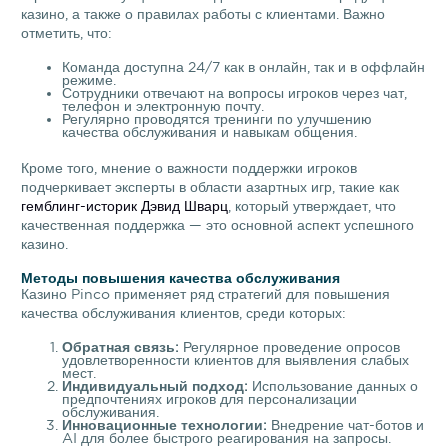
казино, а также о правилах работы с клиентами. Важно
отметить, что:
Команда доступна 24/7 как в онлайн, так и в оффлайн
режиме.
Сотрудники отвечают на вопросы игроков через чат,
телефон и электронную почту.
Регулярно проводятся тренинги по улучшению
качества обслуживания и навыкам общения.
Кроме того, мнение о важности поддержки игроков
подчеркивает эксперты в области азартных игр, такие как
гемблинг-историк Дэвид Шварц
, который утверждает, что
качественная поддержка — это основной аспект успешного
казино.
Методы повышения качества обслуживания
Казино Pinco применяет ряд стратегий для повышения
качества обслуживания клиентов, среди которых:
Обратная связь:
Регулярное проведение опросов
удовлетворенности клиентов для выявления слабых
мест.
Индивидуальный подход:
Использование данных о
предпочтениях игроков для персонализации
обслуживания.
Инновационные технологии:
Внедрение чат-ботов и
AI для более быстрого реагирования на запросы.