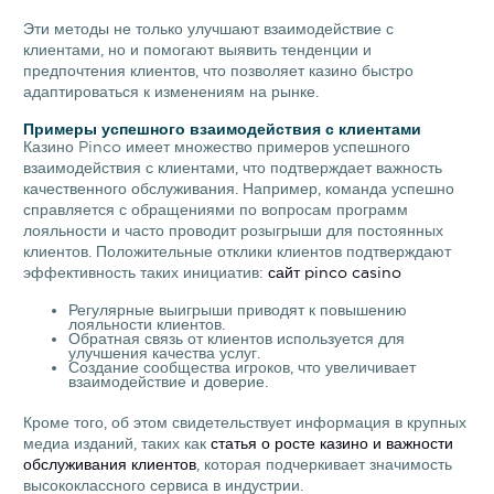
Эти методы не только улучшают взаимодействие с
клиентами, но и помогают выявить тенденции и
предпочтения клиентов, что позволяет казино быстро
адаптироваться к изменениям на рынке.
Примеры успешного взаимодействия с клиентами
Казино Pinco имеет множество примеров успешного
взаимодействия с клиентами, что подтверждает важность
качественного обслуживания. Например, команда успешно
справляется с обращениями по вопросам программ
лояльности и часто проводит розыгрыши для постоянных
клиентов. Положительные отклики клиентов подтверждают
эффективность таких инициатив:
сайт pinco casino
Регулярные выигрыши приводят к повышению
лояльности клиентов.
Обратная связь от клиентов используется для
улучшения качества услуг.
Создание сообщества игроков, что увеличивает
взаимодействие и доверие.
Кроме того, об этом свидетельствует информация в крупных
медиа изданий, таких как
статья о росте казино и важности
обслуживания клиентов
, которая подчеркивает значимость
высококлассного сервиса в индустрии.