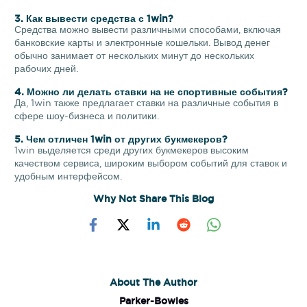
3. Как вывести средства с 1win?
Средства можно вывести различными способами, включая
банковские карты и электронные кошельки. Вывод денег
обычно занимает от нескольких минут до нескольких
рабочих дней.
4. Можно ли делать ставки на не спортивные события?
Да, 1win также предлагает ставки на различные события в
сфере шоу-бизнеса и политики.
5. Чем отличен 1win от других букмекеров?
1win выделяется среди других букмекеров высоким
качеством сервиса, широким выбором событий для ставок и
удобным интерфейсом.
Why Not Share This Blog
About The Author
Parker-Bowles