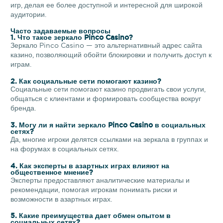
игр, делая ее более доступной и интересной для широкой
аудитории.
Часто задаваемые вопросы
1. Что такое зеркало Pinco Casino?
Зеркало Pinco Casino — это альтернативный адрес сайта
казино, позволяющий обойти блокировки и получить доступ к
играм.
2. Как социальные сети помогают казино?
Социальные сети помогают казино продвигать свои услуги,
общаться с клиентами и формировать сообщества вокруг
бренда.
3. Могу ли я найти зеркало Pinco Casino в социальных
сетях?
Да, многие игроки делятся ссылками на зеркала в группах и
на форумах в социальных сетях.
4. Как эксперты в азартных играх влияют на
общественное мнение?
Эксперты предоставляют аналитические материалы и
рекомендации, помогая игрокам понимать риски и
возможности в азартных играх.
5. Какие преимущества дает обмен опытом в
социальных сетях?