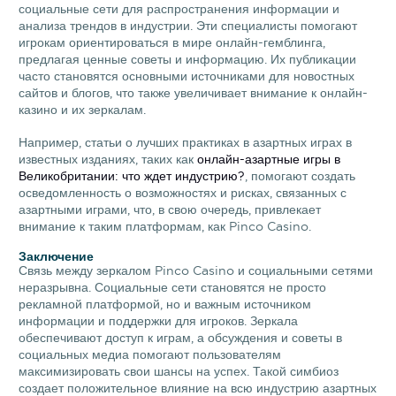
социальные сети для распространения информации и
анализа трендов в индустрии. Эти специалисты помогают
игрокам ориентироваться в мире онлайн-гемблинга,
предлагая ценные советы и информацию. Их публикации
часто становятся основными источниками для новостных
сайтов и блогов, что также увеличивает внимание к онлайн-
казино и их зеркалам.
Например, статьи о лучших практиках в азартных играх в
известных изданиях, таких как
онлайн-азартные игры в
Великобритании: что ждет индустрию?
, помогают создать
осведомленность о возможностях и рисках, связанных с
азартными играми, что, в свою очередь, привлекает
внимание к таким платформам, как Pinco Casino.
Заключение
Связь между зеркалом Pinco Casino и социальными сетями
неразрывна. Социальные сети становятся не просто
рекламной платформой, но и важным источником
информации и поддержки для игроков. Зеркала
обеспечивают доступ к играм, а обсуждения и советы в
социальных медиа помогают пользователям
максимизировать свои шансы на успех. Такой симбиоз
создает положительное влияние на всю индустрию азартных