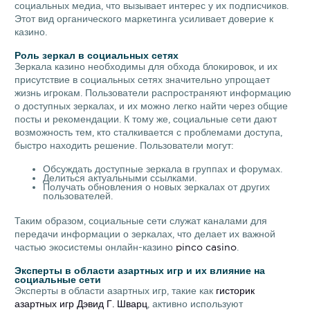
социальных медиа, что вызывает интерес у их подписчиков.
Этот вид органического маркетинга усиливает доверие к
казино.
Роль зеркал в социальных сетях
Зеркала казино необходимы для обхода блокировок, и их
присутствие в социальных сетях значительно упрощает
жизнь игрокам. Пользователи распространяют информацию
о доступных зеркалах, и их можно легко найти через общие
посты и рекомендации. К тому же, социальные сети дают
возможность тем, кто сталкивается с проблемами доступа,
быстро находить решение. Пользователи могут:
Обсуждать доступные зеркала в группах и форумах.
Делиться актуальными ссылками.
Получать обновления о новых зеркалах от других
пользователей.
Таким образом, социальные сети служат каналами для
передачи информации о зеркалах, что делает их важной
частью экосистемы онлайн-казино
pinco casino
.
Эксперты в области азартных игр и их влияние на
социальные сети
Эксперты в области азартных игр, такие как
гисторик
азартных игр Дэвид Г. Шварц
, активно используют