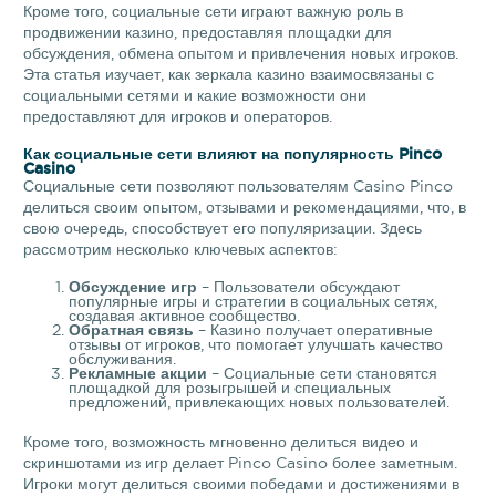
Кроме того, социальные сети играют важную роль в
продвижении казино, предоставляя площадки для
обсуждения, обмена опытом и привлечения новых игроков.
Эта статья изучает, как зеркала казино взаимосвязаны с
социальными сетями и какие возможности они
предоставляют для игроков и операторов.
Как социальные сети влияют на популярность Pinco
Casino
Социальные сети позволяют пользователям Casino Pinco
делиться своим опытом, отзывами и рекомендациями, что, в
свою очередь, способствует его популяризации. Здесь
рассмотрим несколько ключевых аспектов:
Обсуждение игр
– Пользователи обсуждают
популярные игры и стратегии в социальных сетях,
создавая активное сообщество.
Обратная связь
– Казино получает оперативные
отзывы от игроков, что помогает улучшать качество
обслуживания.
Рекламные акции
– Социальные сети становятся
площадкой для розыгрышей и специальных
предложений, привлекающих новых пользователей.
Кроме того, возможность мгновенно делиться видео и
скриншотами из игр делает Pinco Casino более заметным.
Игроки могут делиться своими победами и достижениями в