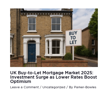
UK Buy-to-Let Mortgage Market 2025:
Investment Surge as Lower Rates Boost
Optimism
Leave a Comment
/
Uncategorized
/ By
Parker-Bowles