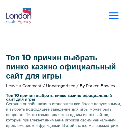
Skip
to
content
Топ 10 причин выбрать
пинко казино официальный
сайт для игры
Leave a Comment
/
Uncategorized
/ By
Parker-Bowles
Топ 10 причин выбрать пинко казино официальный
сайт для игры
Сегодня онлайн-казино становятся все более популярными,
и выбрать подходящее заведение для игры может быть
непросто. Пинко казино является одним из тех сайтов,
который привлекает внимание игроков своим уникальным
предложением и функциями. В этой статье мы рассмотрим