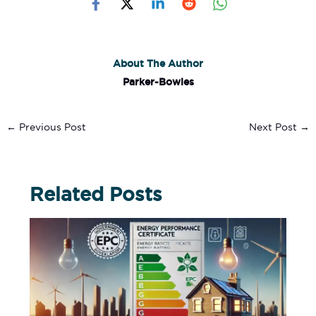
About The Author
Parker-Bowles
←
Previous Post
Next Post
→
Related Posts