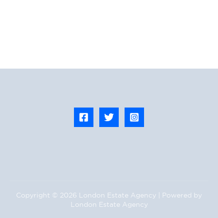
Copyright © 2026 London Estate Agency | Powered by
London Estate Agency