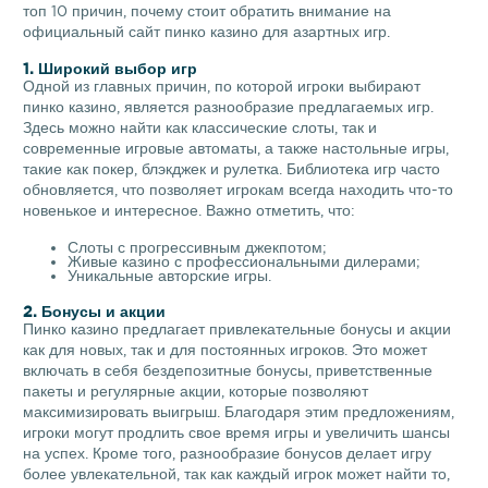
топ 10 причин, почему стоит обратить внимание на
официальный сайт пинко казино для азартных игр.
1. Широкий выбор игр
Одной из главных причин, по которой игроки выбирают
пинко казино, является разнообразие предлагаемых игр.
Здесь можно найти как классические слоты, так и
современные игровые автоматы, а также настольные игры,
такие как покер, блэкджек и рулетка. Библиотека игр часто
обновляется, что позволяет игрокам всегда находить что-то
новенькое и интересное. Важно отметить, что:
Слоты с прогрессивным джекпотом;
Живые казино с профессиональными дилерами;
Уникальные авторские игры.
2. Бонусы и акции
Пинко казино предлагает привлекательные бонусы и акции
как для новых, так и для постоянных игроков. Это может
включать в себя бездепозитные бонусы, приветственные
пакеты и регулярные акции, которые позволяют
максимизировать выигрыш. Благодаря этим предложениям,
игроки могут продлить свое время игры и увеличить шансы
на успех. Кроме того, разнообразие бонусов делает игру
более увлекательной, так как каждый игрок может найти то,