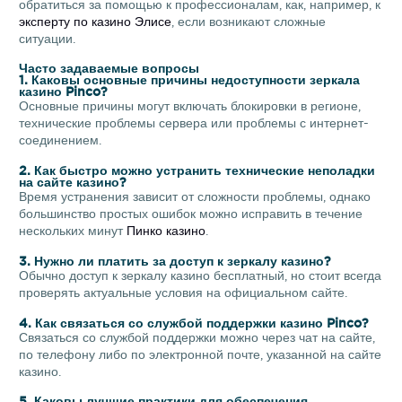
обратиться за помощью к профессионалам, как, например, к
эксперту по казино Элисе
, если возникают сложные
ситуации.
Часто задаваемые вопросы
1. Каковы основные причины недоступности зеркала
казино Pinco?
Основные причины могут включать блокировки в регионе,
технические проблемы сервера или проблемы с интернет-
соединением.
2. Как быстро можно устранить технические неполадки
на сайте казино?
Время устранения зависит от сложности проблемы, однако
большинство простых ошибок можно исправить в течение
нескольких минут
Пинко казино
.
3. Нужно ли платить за доступ к зеркалу казино?
Обычно доступ к зеркалу казино бесплатный, но стоит всегда
проверять актуальные условия на официальном сайте.
4. Как связаться со службой поддержки казино Pinco?
Связаться со службой поддержки можно через чат на сайте,
по телефону либо по электронной почте, указанной на сайте
казино.
5. Каковы лучшие практики для обеспечения