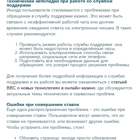
Технические неполадки при работе со службой
поддержки
Иногда пользователи сталкиваются с проблемами при
обращении в службу поддержки казино. Это может быть
связано с неэффективной работой чата или долгим
временем ожидания ответа на электронные письма. В таких
случаях рекомендуется:
Проверить режим работы службы поддержки: она
может быть недоступна в определённые часы.
Использовать альтернативные способы связи:
например, социальные сети или телефон.
Подготовить все необходимые данные для
обращения: это ускорит процесс решения проблемы.
Для получения более подробной информации о службах
поддержки и их работе вы можете ознакомиться с
статьей
BBC о новых технологиях в онлайн-казино
, где обсуждаются
актуальные темы технических и сервисных проблем.
Ошибки при совершении ставок
Еще одна распространенная проблема – это ошибки при
совершении ставок. Пользователи могут заметить, что их
ставки не принимаются, или возникают другие ошибки.
Чтобы устранить эти проблемы, стоит:
Обновить страницу: иногда просто обновление