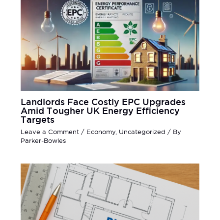
Landlords Face Costly EPC Upgrades
Amid Tougher UK Energy Efficiency
Targets
Leave a Comment
/
Economy
,
Uncategorized
/ By
Parker-Bowles