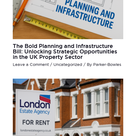
The Bold Planning and Infrastructure
Bill: Unlocking Strategic Opportunities
in the UK Property Sector
Leave a Comment
/
Uncategorized
/ By
Parker-Bowles