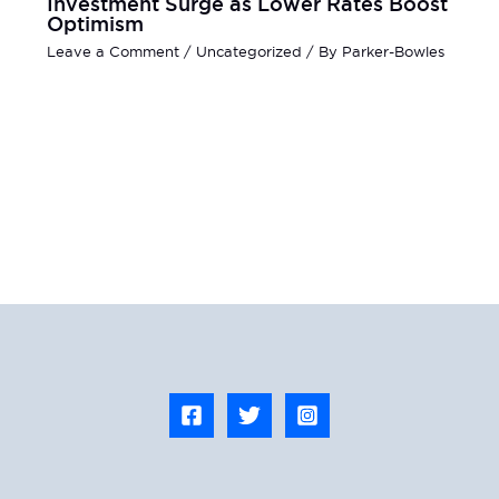
Investment Surge as Lower Rates Boost
Optimism
Leave a Comment
/
Uncategorized
/ By
Parker-Bowles