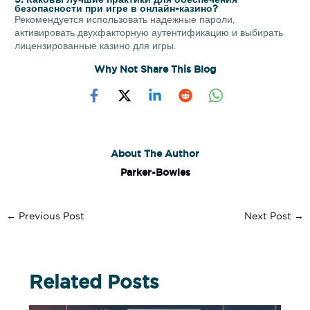
безопасности при игре в онлайн-казино?
Рекомендуется использовать надежные пароли,
активировать двухфакторную аутентификацию и выбирать
лицензированные казино для игры.
Why Not Share This Blog
About The Author
Parker-Bowles
←
Previous Post
Next Post
→
Related Posts