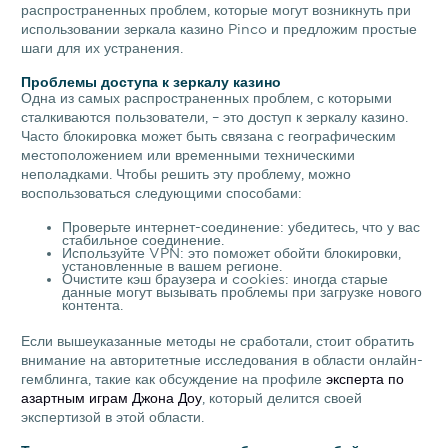
распространенных проблем, которые могут возникнуть при
использовании зеркала казино Pinco и предложим простые
шаги для их устранения.
Проблемы доступа к зеркалу казино
Одна из самых распространенных проблем, с которыми
сталкиваются пользователи, – это доступ к зеркалу казино.
Часто блокировка может быть связана с географическим
местоположением или временными техническими
неполадками. Чтобы решить эту проблему, можно
воспользоваться следующими способами:
Проверьте интернет-соединение: убедитесь, что у вас
стабильное соединение.
Используйте VPN: это поможет обойти блокировки,
установленные в вашем регионе.
Очистите кэш браузера и cookies: иногда старые
данные могут вызывать проблемы при загрузке нового
контента.
Если вышеуказанные методы не сработали, стоит обратить
внимание на авторитетные исследования в области онлайн-
гемблинга, такие как обсуждение на профиле
эксперта по
азартным играм Джона Доу
, который делится своей
экспертизой в этой области.