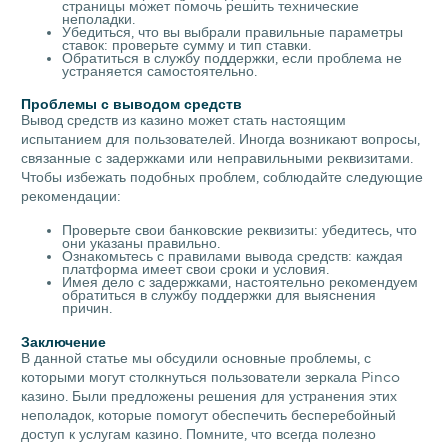
страницы может помочь решить технические
неполадки.
Убедиться, что вы выбрали правильные параметры
ставок: проверьте сумму и тип ставки.
Обратиться в службу поддержки, если проблема не
устраняется самостоятельно.
Проблемы с выводом средств
Вывод средств из казино может стать настоящим
испытанием для пользователей. Иногда возникают вопросы,
связанные с задержками или неправильными реквизитами.
Чтобы избежать подобных проблем, соблюдайте следующие
рекомендации:
Проверьте свои банковские реквизиты: убедитесь, что
они указаны правильно.
Ознакомьтесь с правилами вывода средств: каждая
платформа имеет свои сроки и условия.
Имея дело с задержками, настоятельно рекомендуем
обратиться в службу поддержки для выяснения
причин.
Заключение
В данной статье мы обсудили основные проблемы, с
которыми могут столкнуться пользователи зеркала Pinco
казино. Были предложены решения для устранения этих
неполадок, которые помогут обеспечить бесперебойный
доступ к услугам казино. Помните, что всегда полезно