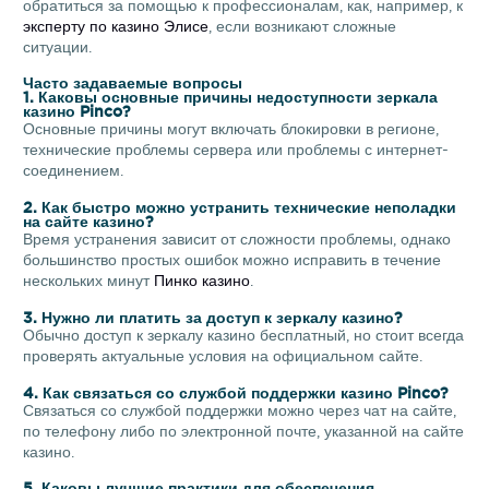
обратиться за помощью к профессионалам, как, например, к
эксперту по казино Элисе
, если возникают сложные
ситуации.
Часто задаваемые вопросы
1. Каковы основные причины недоступности зеркала
казино Pinco?
Основные причины могут включать блокировки в регионе,
технические проблемы сервера или проблемы с интернет-
соединением.
2. Как быстро можно устранить технические неполадки
на сайте казино?
Время устранения зависит от сложности проблемы, однако
большинство простых ошибок можно исправить в течение
нескольких минут
Пинко казино
.
3. Нужно ли платить за доступ к зеркалу казино?
Обычно доступ к зеркалу казино бесплатный, но стоит всегда
проверять актуальные условия на официальном сайте.
4. Как связаться со службой поддержки казино Pinco?
Связаться со службой поддержки можно через чат на сайте,
по телефону либо по электронной почте, указанной на сайте
казино.
5. Каковы лучшие практики для обеспечения