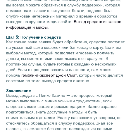
вы всегда можете обратиться в службу поддержки, которая
поможет вам выяснить ситуацию. Кстати, недавно был
опубликован интересный материал о времени обработки
выводов на крупном медиа-сайте:
Вывод средств из казино:
информация и мифы
.
Шаг 5: Получение средств
Как только ваша заявка будет обработана, средства поступят
на указанный вами кошелек или банковскую карту. Если вы
выбрали метод, который позволяет мгновенно получить
деньги, вы сможете ими воспользоваться сразу же. В
противном случае, будьте готовы к ожиданию нескольких
дней. Если в процессе возникли сложности, вам может
помочь
гэмблинг-эксперт Джон Смит
, который часто делится
советами по теме вывода средств с казино.
Заключение
Вывод средств с Пинко Казино — это процесс, который
можно выполнить с минимальными трудностями, если
следовать всем шагам и рекомендациям. Важно заранее
подготовиться, знать доступные методы и быть
внимательным к деталям. Если у вас возникнут вопросы, не
стесняйтесь обращаться в службу поддержки. Зная все
нюансы, вы сможете без хлопот наслаждаться вашими