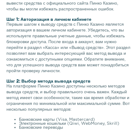
вывести средства с официального сайта Пинко Казино,
чтобы вы могли избежать распространенных ошибок.
Шаг 1: Авторизация в личном кабинете
Первым шагом к выводу средств с Пинко Казино является
авторизация в вашем личном кабинете. Убедитесь, что вы
используете правильные учетные данные, чтобы избежать
блокировки доступа. После входа в аккаунт, вам нужно
перейти в раздел «Касса» или «Вывод средств». Этот раздел
позволяет вам выбрать интересующий вас метод вывода и
ознакомиться с доступными опциями. Обратите внимание,
что для успешного вывода средств вам может понадобиться
пройти проверку личности.
Шаг 2: Выбор метода вывода средств
На платформе Пинко Казино доступны несколько методов
вывода средств, и выбор правильного очень важен. Каждый
метод имеет свои особенности, такие как время обработки и
ограничения по минимальной или максимальной сумме. Вот
несколько популярных методов:
Банковские карты (Visa, Mastercard)
Электронные кошельки (Qiwi, WebMoney, Skrill)
Банковские переводы