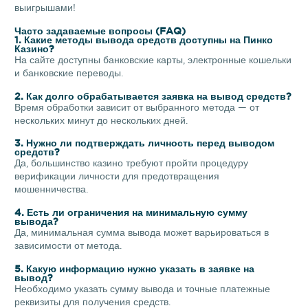
выигрышами!
Часто задаваемые вопросы (FAQ)
1. Какие методы вывода средств доступны на Пинко
Казино?
На сайте доступны банковские карты, электронные кошельки
и банковские переводы.
2. Как долго обрабатывается заявка на вывод средств?
Время обработки зависит от выбранного метода — от
нескольких минут до нескольких дней.
3. Нужно ли подтверждать личность перед выводом
средств?
Да, большинство казино требуют пройти процедуру
верификации личности для предотвращения
мошенничества.
4. Есть ли ограничения на минимальную сумму
вывода?
Да, минимальная сумма вывода может варьироваться в
зависимости от метода.
5. Какую информацию нужно указать в заявке на
вывод?
Необходимо указать сумму вывода и точные платежные
реквизиты для получения средств.