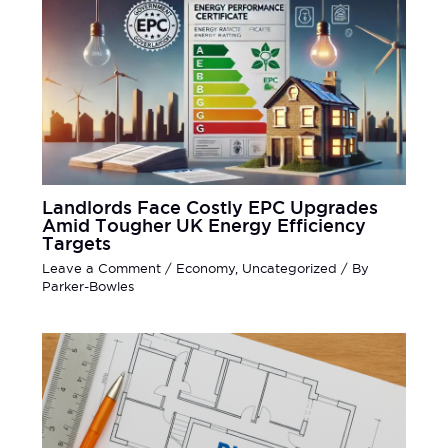
Landlords Face Costly EPC Upgrades
Amid Tougher UK Energy Efficiency
Targets
Leave a Comment
/
Economy
,
Uncategorized
/ By
Parker-Bowles