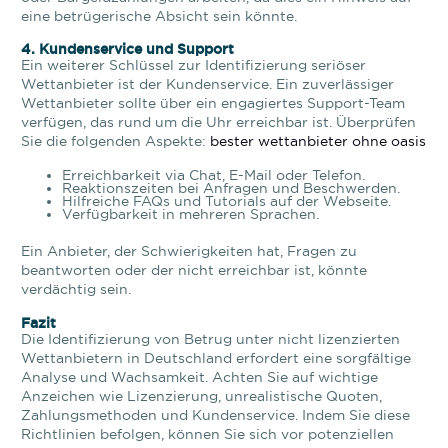
eine betrügerische Absicht sein könnte.
4. Kundenservice und Support
Ein weiterer Schlüssel zur Identifizierung seriöser
Wettanbieter ist der Kundenservice. Ein zuverlässiger
Wettanbieter sollte über ein engagiertes Support-Team
verfügen, das rund um die Uhr erreichbar ist. Überprüfen
Sie die folgenden Aspekte:
bester wettanbieter ohne oasis
Erreichbarkeit via Chat, E-Mail oder Telefon.
Reaktionszeiten bei Anfragen und Beschwerden.
Hilfreiche FAQs und Tutorials auf der Webseite.
Verfügbarkeit in mehreren Sprachen.
Ein Anbieter, der Schwierigkeiten hat, Fragen zu
beantworten oder der nicht erreichbar ist, könnte
verdächtig sein.
Fazit
Die Identifizierung von Betrug unter nicht lizenzierten
Wettanbietern in Deutschland erfordert eine sorgfältige
Analyse und Wachsamkeit. Achten Sie auf wichtige
Anzeichen wie Lizenzierung, unrealistische Quoten,
Zahlungsmethoden und Kundenservice. Indem Sie diese
Richtlinien befolgen, können Sie sich vor potenziellen