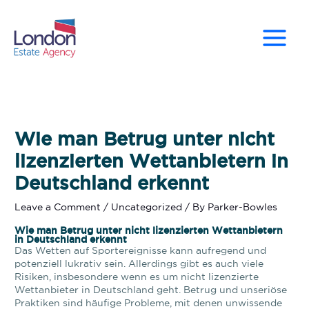
Skip
to
content
Wie man Betrug unter nicht
lizenzierten Wettanbietern in
Deutschland erkennt
Leave a Comment
/
Uncategorized
/ By
Parker-Bowles
Wie man Betrug unter nicht lizenzierten Wettanbietern
in Deutschland erkennt
Das Wetten auf Sportereignisse kann aufregend und
potenziell lukrativ sein. Allerdings gibt es auch viele
Risiken, insbesondere wenn es um nicht lizenzierte
Wettanbieter in Deutschland geht. Betrug und unseriöse
Praktiken sind häufige Probleme, mit denen unwissende