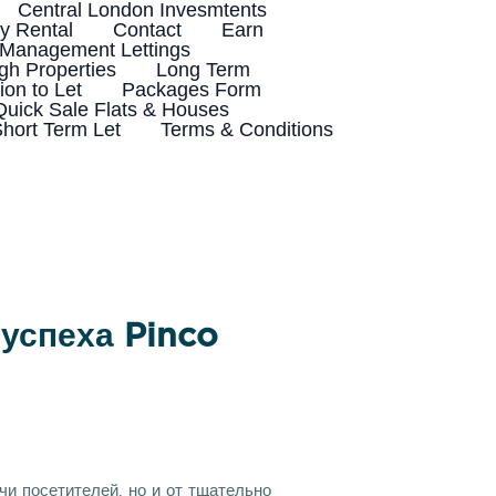
Central London Invesmtents
 Rental
Contact
Earn
 Management Lettings
h Properties
Long Term
ion to Let
Packages Form
Quick Sale Flats & Houses
hort Term Let
Terms & Conditions
 успеха Pinco
чи посетителей, но и от тщательно