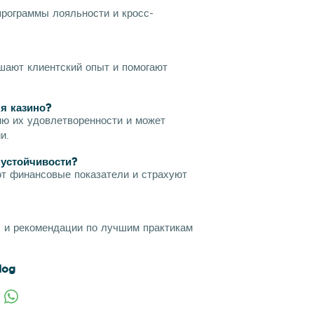
программы лояльности и кросс-
чшают клиентский опыт и помогают
я казино?
ию их удовлетворенности и может
и.
 устойчивости?
ют финансовые показатели и страхуют
ы и рекомендации по лучшим практикам
log