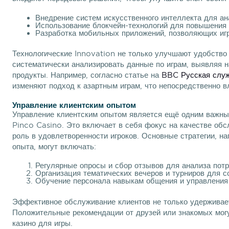
Внедрение систем искусственного интеллекта для ан
Использование блокчейн-технологий для повышения 
Разработка мобильных приложений, позволяющих игр
Технологические Innovation не только улучшают удобство 
систематически анализировать данные по играм, выявляя 
продукты. Например, согласно статье на
BBC Русская слу
изменяют подход к азартным играм, что непосредственно вл
Управление клиентским опытом
Управление клиентским опытом является ещё одним важны
Pinco Casino. Это включает в себя фокус на качестве обс
роль в удовлетворенности игроков. Основные стратегии, н
опыта, могут включать:
Регулярные опросы и сбор отзывов для анализа потр
Организация тематических вечеров и турниров для с
Обучение персонала навыкам общения и управления
Эффективное обслуживание клиентов не только удерживает 
Положительные рекомендации от друзей или знакомых могу
казино для игры.