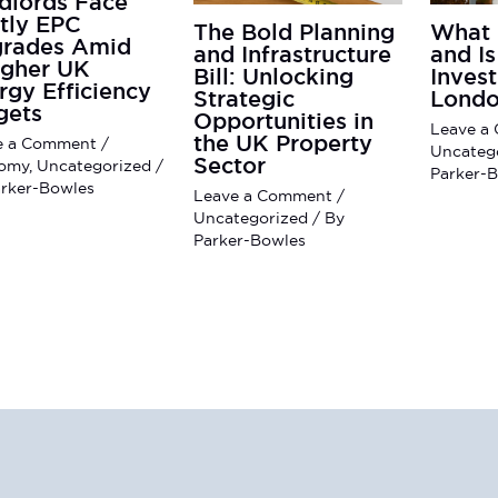
dlords Face
tly EPC
The Bold Planning
What 
rades Amid
and Infrastructure
and Is
gher UK
Bill: Unlocking
Inves
rgy Efficiency
Strategic
Londo
gets
Opportunities in
Leave a
the UK Property
e a Comment
/
Uncateg
Sector
omy
,
Uncategorized
/
Parker-
rker-Bowles
Leave a Comment
/
Uncategorized
/ By
Parker-Bowles