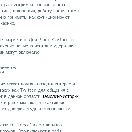
мы рассмотрим ключевые аспекты,
тинг, технологии, работу с клиентами
ажно понимать, как функционируют
казино.
ся маркетинг. Для Pinco Casino это
лечение новых клиентов и удержание
и могут включать:
лиентов.
ми.
ях может помочь создать интерес и
аких как Twitter, для общения с
т в данной области,
гэмблинг-историк
х игр показывают, что активное
 их доверия и удовлетворенности.
азино. Pinco Casino активно
гроков. Это включает в себя: