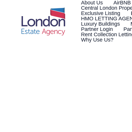
Skip
About Us
AirBNB
to
Central London Prope
content
Exclusive Listing
HMO LETTING AGE
Luxury Buildings
Partner Login
Par
Rent Collection Letti
Why Use Us?