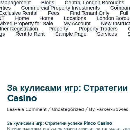
 Management
Blogs
Central London Boroughs
rties
Commercial Property Investments
Company
Exclusive Rental
Fees
Find Tenant Only
Full
NT
Home
Home
Locations
London Boroug
Mixed Property for Sale
My Account
New Instruct
tner Registration
Property
Property Traders
ngs
Rent to Rent
Sample Page
Services
S
За кулисами игр: Стратегии
Casino
Leave a Comment
/
Uncategorized
/ By
Parker-Bowles
За кулисами игр: Стратегии успеха Pinco Casino
В мире азартных игр успех казино зависит не только от уда