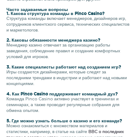
Часто задаваемые вопросы
1. Какова структура команды в Pinco Casino?
Структура команды включает менеджеров, дизайнеров игр,
сотрудников клиентского сервиса, технических специалистов
и маркетологов.
2. Каковы обязанности менеджера казино?
Менеджер казино отвечает за организацию работы
заведения, соблюдение правил и создание комфортных
условий для игроков.
3. Какие специалисты работают над созданием игр?
Игры создаются дизайнерами, которые следят за
последними трендами в индустрии и работают над новыми
концепциями.
4. Как Pinco Casino поддерживает командный дух?
Команда Pinco Casino активно участвует в тренингах и
семинарах, а также проводит регулярные собрания для
обмена опытом.
5. Где можно узнать больше о казино и его команде?
Можно ознакомиться с множеством материалов и
статистики, например, в статье на сайте
BBC о последних