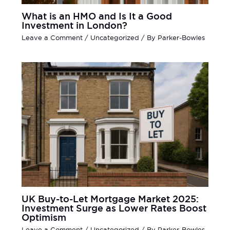
What is an HMO and Is It a Good
Investment in London?
Leave a Comment
/
Uncategorized
/ By
Parker-Bowles
UK Buy-to-Let Mortgage Market 2025:
Investment Surge as Lower Rates Boost
Optimism
Leave a Comment
/
Uncategorized
/ By
Parker-Bowles