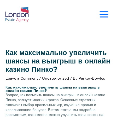
Skip
to
content
Как максимально увеличить
шансы на выигрыш в онлайн
казино Пинко?
Leave a Comment
/
Uncategorized
/ By
Parker-Bowles
Как максимально увеличить шансы на выигрыш в
онлайн казино Пинко?
Вопрос, как повысить шансы на выигрыш в онлайн казино
Пинко, волнует многих игроков. Основные стратегии
включают выбор правильных игр, изучение правил и
использование бонусов. В этом статье мы подробно
рассмотрим, как именно можно улучшить свои шансы на