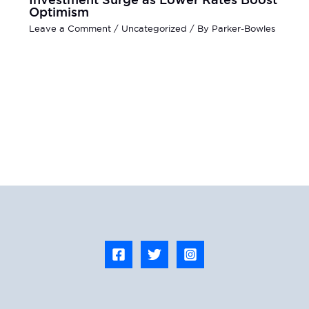
Optimism
Leave a Comment
/
Uncategorized
/ By
Parker-Bowles