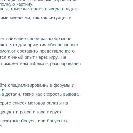
полную картину.
сы, такие как время вывода средств
ими мнениями, так как ситуация в
ает внимание своей разнообразной
ают, что для принятия обоснованного
могают составить представление о
тся личный опыт через игру. Не
о поможет вам избежать разочарования
йте специализированные форумы и
ти.
а детали, такие как скорость вывода
ерьте список методов оплаты на
щищает игроков и гарантирует
позитные бонусы или бонусы на
и.