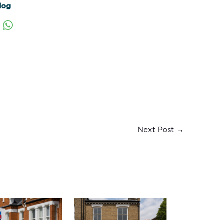
log
Next Post
→