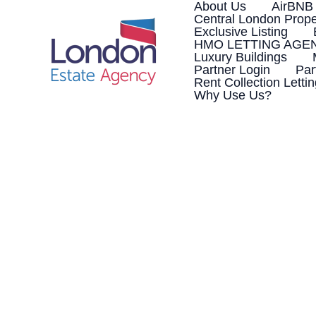
Skip
About Us
AirBNB
to
Central London Prope
content
Exclusive Listing
HMO LETTING AGE
Luxury Buildings
Partner Login
Par
Rent Collection Letti
Why Use Us?