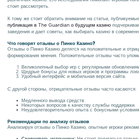
стоит рассмотреть.
К тому же стоит обратить внимание на статьи, публикуемы
публикация в The Guardian о будущем казино
подчеркивае
заведения и дает советы, как выбирать казино в современ
Что говорят отзывы о Пинко Казино?
Отзывы о Пинко Казино делятся на положительные и отриц
формирования мнения. Положительные отзывы часто упом
Великолепный выбор игр с регулярными обновления
Щедрые бонусы для новых игроков и программы лоя
Удобный интерфейс и мобильная версия сайта.
С другой стороны, отрицательные отзывы часто касаются:
Медленного вывода средств.
Некоторых вопросов к качеству службы поддержки.
Неудовлетворительного опыта с бонусными условия
Рекомендации по анализу отзывов
Анализируя отзывы о Пинко Казино, опытные игроки реком
Сравнивать источники:
Не стоит полагаться только