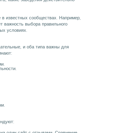
е в известных сообществах. Например,
т важность выбора правильного
ных условиях.
ательные, и оба типа важны для
инают:
ми.
льности.
ми.
ендуют:
 на один сайт с отзывами. Сравнение