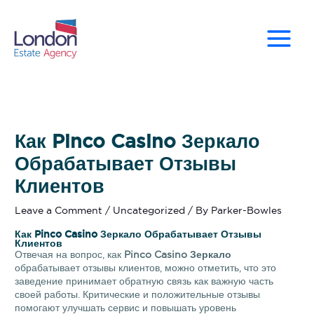
Skip
to
content
Как Pinco Casino Зеркало
Обрабатывает Отзывы
Клиентов
Leave a Comment
/
Uncategorized
/ By
Parker-Bowles
Как Pinco Casino Зеркало Обрабатывает Отзывы
Клиентов
Отвечая на вопрос, как
Pinco Casino Зеркало
обрабатывает отзывы клиентов, можно отметить, что это
заведение принимает обратную связь как важную часть
своей работы. Критические и положительные отзывы
помогают улучшать сервис и повышать уровень