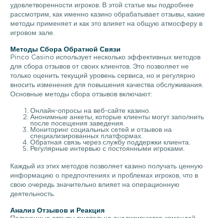
удовлетворенности игроков. В этой статье мы подробнее
рассмотрим, как именно казино обрабатывает отзывы, какие
методы применяет и как это влияет на общую атмосферу в
игровом зале.
Методы Сбора Обратной Связи
Pinco Casino использует несколько эффективных методов
для сбора отзывов от своих клиентов. Это позволяет не
только оценить текущий уровень сервиса, но и регулярно
вносить изменения для повышения качества обслуживания.
Основные методы сбора отзывов включают:
Онлайн-опросы на веб-сайте казино.
Анонимные анкеты, которые клиенты могут заполнить
после посещения заведения.
Мониторинг социальных сетей и отзывов на
специализированных платформах.
Обратная связь через службу поддержки клиента.
Регулярные интервью с постоянными игроками.
Каждый из этих методов позволяет казино получать ценную
информацию о предпочтениях и проблемах игроков, что в
свою очередь значительно влияет на операционную
деятельность.
Анализ Отзывов и Реакция